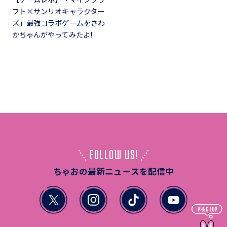
フト×サンリオキャラクター
ズ」最強コラボゲームをさわ
かちゃんがやってみたよ!
FOLLOW US!
ちゃおの最新ニュースを配信中