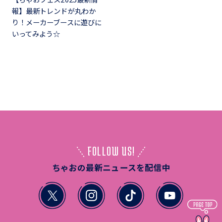
報】最新トレンドが丸わか
り！メーカーブースに遊びに
いってみよう☆
FOLLOW US!
ちゃおの最新ニュースを配信中