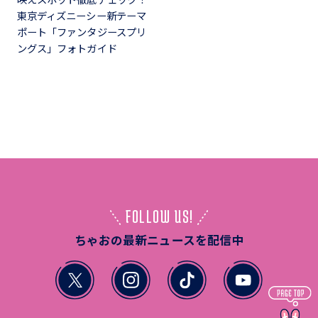
東京ディズニーシー新テーマ
ポート「ファンタジースプリ
ングス」フォトガイド
FOLLOW US!
ちゃおの最新ニュースを配信中