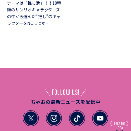
テーマは「推し活」！！18種
類のサンリオキャラクターズ
の中から選んだ“推し”のキャ
ラクターをNO.1にす…
FOLLOW US!
ちゃおの最新ニュースを配信中