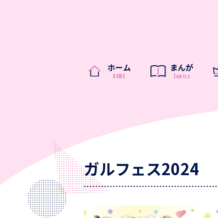
ホーム
まんが
ガルフェス2024