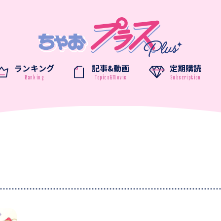
ランキング
記事&動画
定期購読