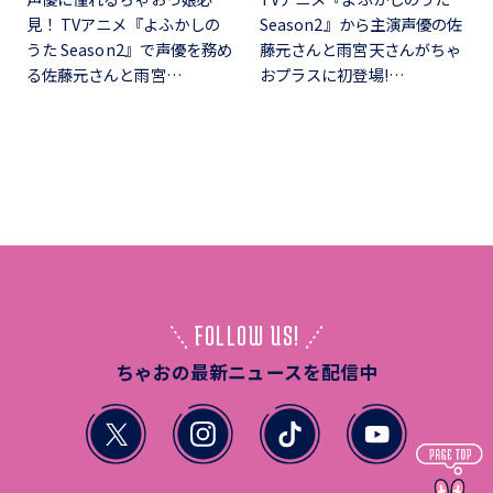
見！ TVアニメ『よふかしの
Season2』から主演声優の佐
うた Season2』で声優を務め
藤元さんと雨宮天さんがちゃ
る佐藤元さんと雨宮…
おプラスに初登場!…
FOLLOW US!
ちゃおの最新ニュースを配信中