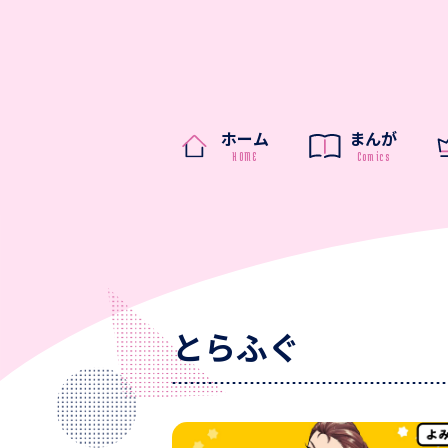
ホーム
まんが
とらふぐ