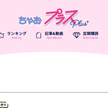
ランキング
記事&動画
定期購読