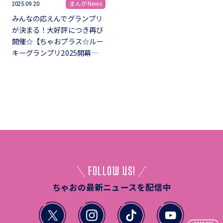
まんがNews
2025.09.20
みんなの応えんでグランプリ
が決まる！大好評につき再び
開催☆【ちゃおプラス☆ルー
キーグランプリ2025開幕…
FOLLOW US!
ちゃおの最新ニュースを配信中