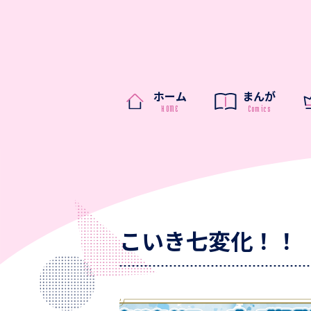
ホーム
まんが
こいき七変化！！