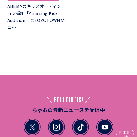
ABEMAのキッズオーディシ
ョン番組「Amazing Kids
Audition」とZOZOTOWNが
コ…
FOLLOW US!
ちゃおの最新ニュースを配信中