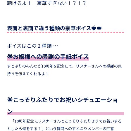
聴けるよ！ 豪華すぎない！？！？
表面と裏面で違う種類の豪華ボイス🍓👑
ボイスはこの２種類･･･
🌟お嬢様への感謝の手紙ボイス
すとぷりのみんなが10周年を記念して、リスナーさんへの感謝の気
持ちを伝えてくれるよ！
🌟こっそりふたりでお祝いシチュエーショ
ン
「10周年記念にリスナーさんとこっそりふたりきりでお祝いする
としたら何をする？」という質問へのすとぷりメンバーの回答