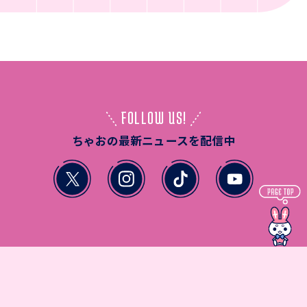
FOLLOW US!
ちゃおの最新ニュースを配信中