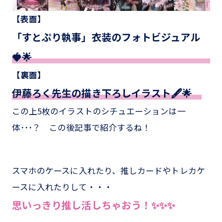
【表面】
「すとぷり執事」衣装のフォトビジュアル
🍓🌟
【裏面】
伊藤ろく先生の描き下ろしイラスト🖋🌟
この上5枚のイラストのシチュエーションは一
体･･･？ この後記事で紹介するね！
スマホのケースに入れたり、推しカードやトレカケ
ースに入れたりして・・・
思いっきり推し活しちゃおう！✨✨✨