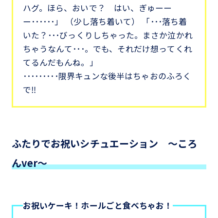
ハグ。ほら、おいで？ はい、ぎゅーー
ー･･････」 （少し落ち着いて） 「･･･落ち着
いた？･･･びっくりしちゃった。まさか泣かれ
ちゃうなんて･･･。でも、それだけ想ってくれ
てるんだもんね。」
･････････限界キュンな後半はちゃおのふろく
で‼
ふたりでお祝いシチュエーション ～ころ
んver～
お祝いケーキ！ホールごと食べちゃお！