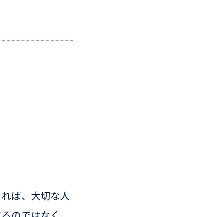
きれば、大切な人
するのではなく、