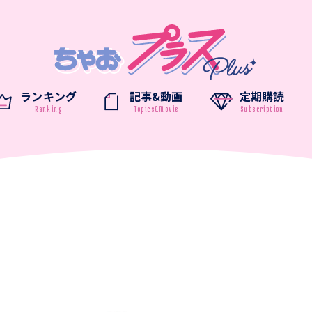
ランキング
記事&動画
定期購読