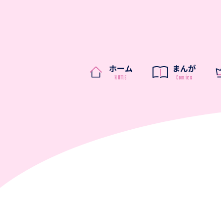
ホーム
まんが