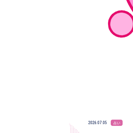
2026.07.05
占い