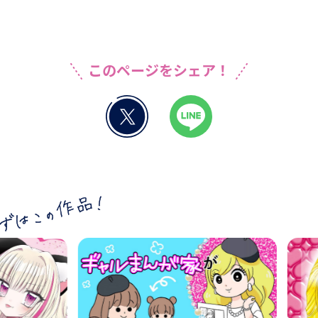
このページをシェア！