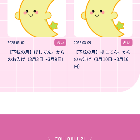
占い
占い
2025.03.02
2025.03.09
【下弦の月】ほしてん。から
【下弦の月】ほしてん。から
のお告げ（3月3日～3月9日）
のお告げ（3月10日～3月16
日）
FOLLOW US!