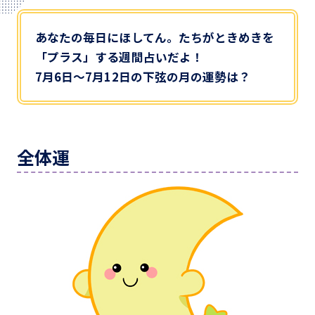
あなたの毎日にほしてん。たちがときめきを
「プラス」する週間占いだよ！
7月6日～7月12日の下弦の月の運勢は？
全体運