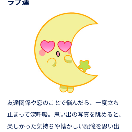
ラブ運
友達関係や恋のことで悩んだら、一度立ち
止まって深呼吸。思い出の写真を眺めると、
楽しかった気持ちや懐かしい記憶を思い出