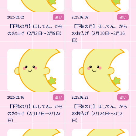
占い
占い
2025.02.02
2025.02.09
【下弦の月】ほしてん。から
【下弦の月】ほしてん。から
のお告げ（2月3日～2月9日）
のお告げ（2月10日～2月16
日）
占い
占い
2025.02.16
2025.02.23
【下弦の月】ほしてん。から
【下弦の月】ほしてん。から
のお告げ（2月17日～2月23
のお告げ（2月24日～3月2
日）
日）