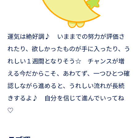
運気は絶好調♪ いままでの努力が評価さ
れたり、欲しかったものが手に入ったり、う
れしい１週間となりそう☆ チャンスが増
える今だからこそ、あわてず、一つひとつ確
認しながら進めると、うれしい流れが長続
きするよ♪ 自分を信じて進んでいってね
♡