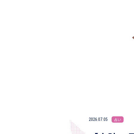
2026.07.05
占い