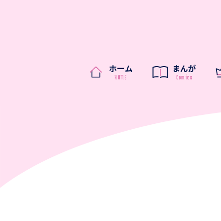
ホーム
まんが