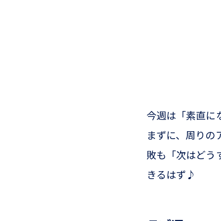
今週は「素直に
まずに、周りの
敗も「次はどう
きるはず♪