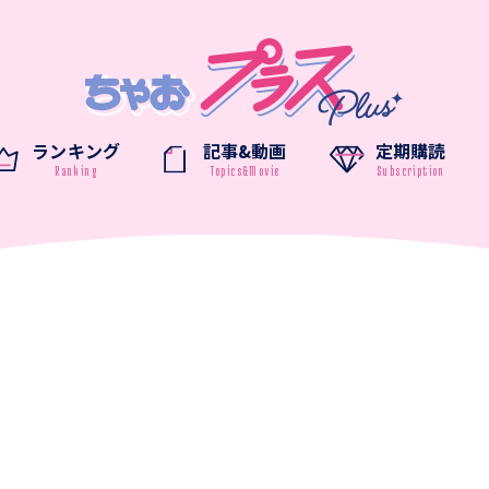
ランキング
記事&動画
定期購読