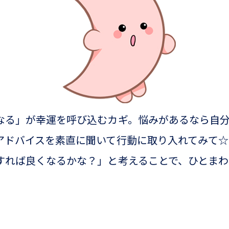
なる」が幸運を呼び込むカギ。悩みがあるなら自
アドバイスを素直に聞いて行動に取り入れてみて
すれば良くなるかな？」と考えることで、ひとま