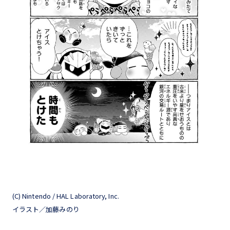
(C) Nintendo / HAL Laboratory, Inc.
イラスト／加藤みのり