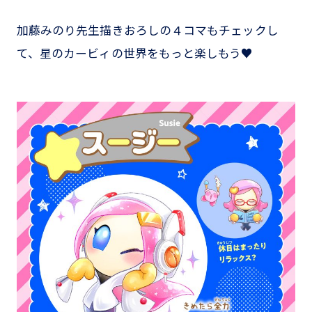
加藤みのり先生描きおろしの４コマもチェックし
て、星のカービィの世界をもっと楽しもう♥