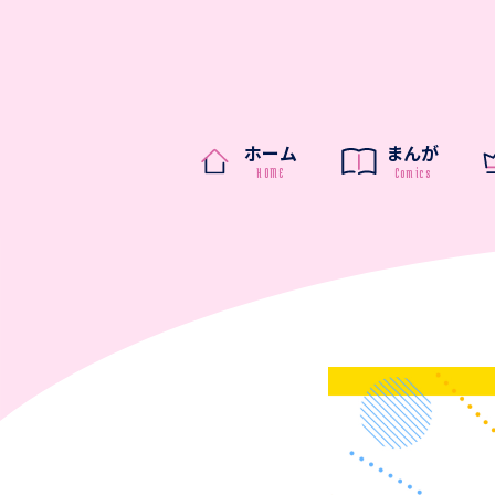
ホーム
まんが