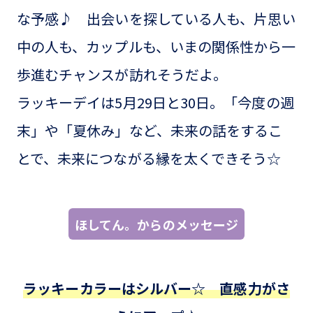
な予感♪ 出会いを探している人も、片思い
中の人も、カップルも、いまの関係性から一
歩進むチャンスが訪れそうだよ。
ラッキーデイは5月29日と30日。「今度の週
末」や「夏休み」など、未来の話をするこ
とで、未来につながる縁を太くできそう☆
ほしてん。からのメッセージ
ラッキーカラーはシルバー☆ 直感力がさ