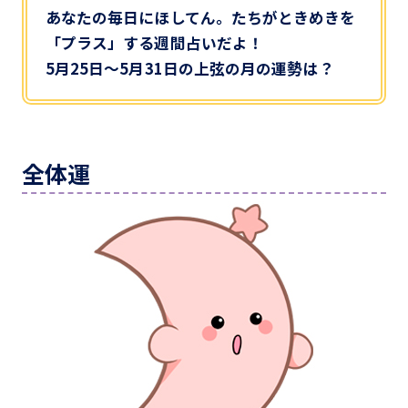
あなたの毎日にほしてん。たちがときめきを
「プラス」する週間占いだよ！
5月25日～5月31日の上弦の月の運勢は？
全体運