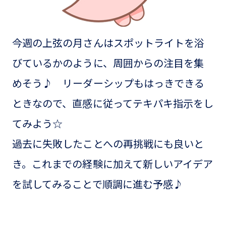
今週の上弦の月さんはスポットライトを浴
びているかのように、周囲からの注目を集
めそう♪ リーダーシップもはっきできる
ときなので、直感に従ってテキパキ指示をし
てみよう☆
過去に失敗したことへの再挑戦にも良いと
き。これまでの経験に加えて新しいアイデア
を試してみることで順調に進む予感♪