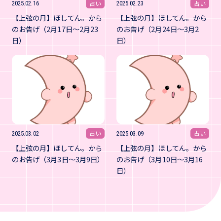
占い
占い
2025.02.16
2025.02.23
【上弦の月】ほしてん。から
【上弦の月】ほしてん。から
のお告げ（2月17日～2月23
のお告げ（2月24日～3月2
日）
日）
占い
占い
2025.03.02
2025.03.09
【上弦の月】ほしてん。から
【上弦の月】ほしてん。から
のお告げ（3月3日～3月9日）
のお告げ（3月10日～3月16
日）