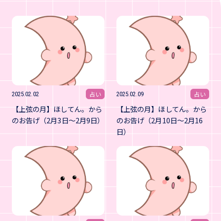
占い
占い
2025.02.02
2025.02.09
【上弦の月】ほしてん。から
【上弦の月】ほしてん。から
のお告げ（2月3日～2月9日）
のお告げ（2月10日～2月16
日）