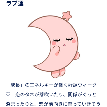
ラブ運
「成長」のエネルギーが働く好調ウィーク
♡ 恋のタネが芽吹いたり、関係がぐっと
深まったりと、恋が前向きに育っていきそう