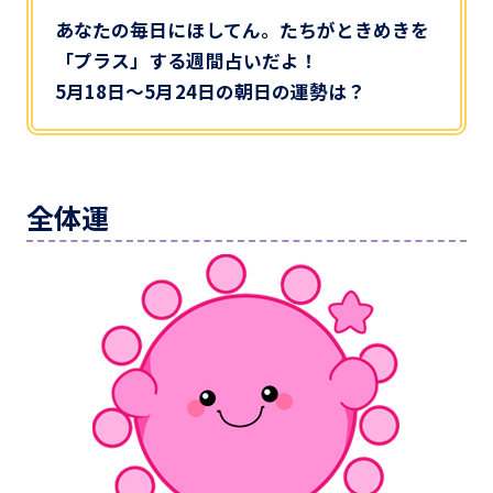
あなたの毎日にほしてん。たちがときめきを
「プラス」する週間占いだよ！
5月18日～5月24日の朝日の運勢は？
全体運