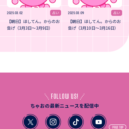
占い
占い
2025.03.02
2025.03.09
【朝日】ほしてん。からのお
【朝日】ほしてん。からのお
告げ（3月3日～3月9日）
告げ（3月10日～3月16日）
FOLLOW US!
ちゃおの最新ニュースを配信中