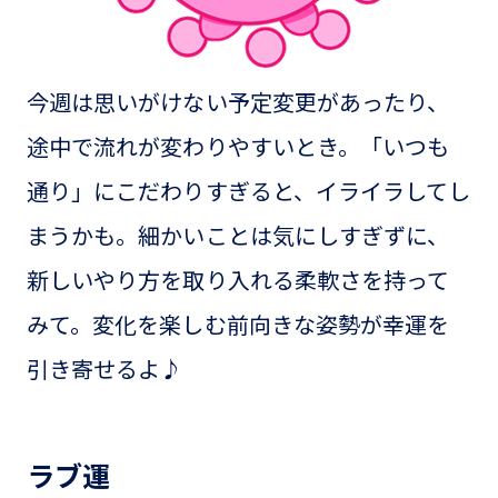
今週は思いがけない予定変更があったり、
途中で流れが変わりやすいとき。「いつも
通り」にこだわりすぎると、イライラしてし
まうかも。細かいことは気にしすぎずに、
新しいやり方を取り入れる柔軟さを持って
みて。変化を楽しむ前向きな姿勢が幸運を
引き寄せるよ♪
ラブ運