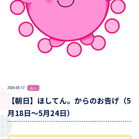
2026.05.17
占い
【朝日】ほしてん。からのお告げ（5
月18日～5月24日）