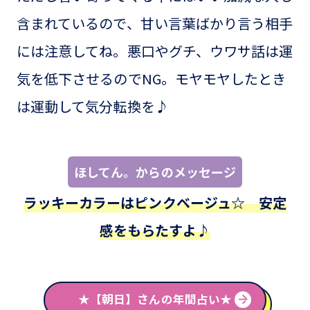
含まれているので、甘い言葉ばかり言う相手
には注意してね。悪口やグチ、ウワサ話は運
気を低下させるのでNG。モヤモヤしたとき
は運動して気分転換を♪
ほしてん。からのメッセージ
ラッキーカラーはピンクベージュ☆ 安定
感をもらたすよ♪
★【朝日】さんの年間占い★