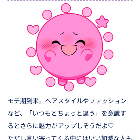
モテ期到来。ヘアスタイルやファッション
など、「いつもとちょっと違う」を意識す
るとさらに魅力がアップしそうだよ♡
ただし言い寄ってくる中にはいい加減な人も