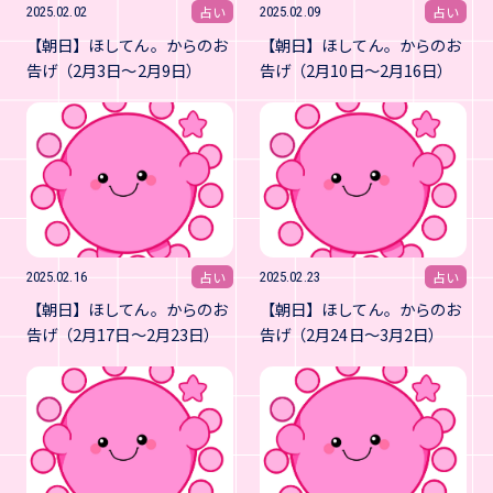
占い
占い
2025.02.02
2025.02.09
【朝日】ほしてん。からのお
【朝日】ほしてん。からのお
告げ（2月3日～2月9日）
告げ（2月10日～2月16日）
占い
占い
2025.02.16
2025.02.23
【朝日】ほしてん。からのお
【朝日】ほしてん。からのお
告げ（2月17日～2月23日）
告げ（2月24日～3月2日）