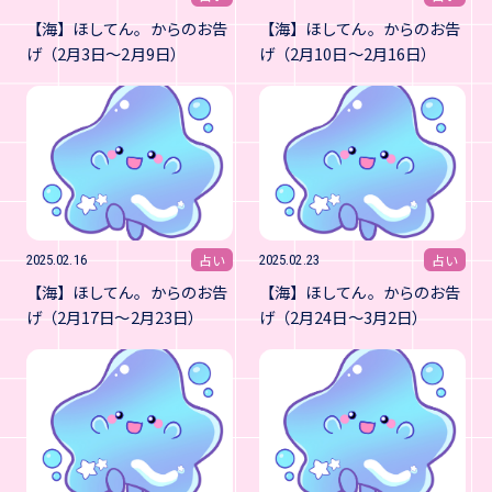
【海】ほしてん。からのお告
【海】ほしてん。からのお告
げ（2月3日～2月9日）
げ（2月10日～2月16日）
占い
占い
2025.02.16
2025.02.23
【海】ほしてん。からのお告
【海】ほしてん。からのお告
げ（2月17日～2月23日）
げ（2月24日～3月2日）