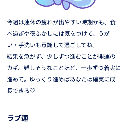
今週は連休の疲れが出やすい時期かも。食
べ過ぎや夜ふかしには気をつけて、うが
い・手洗いも意識して過ごしてね。
結果を急がず、少しずつ進むことが開運の
カギ。難しそうなことほど、一歩ずつ着実に
進めて。ゆっくり進めばあなたは確実に成
長できる♡
ラブ運