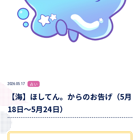
2026.05.17
占い
【海】ほしてん。からのお告げ（5月
18日～5月24日）