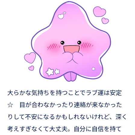
大らかな気持ちを持つことでラブ運は安定
☆ 目が合わなかったり連絡が来なかった
りして不安になるかもしれないけれど、深く
考えすぎなくて大丈夫。自分に自信を持て