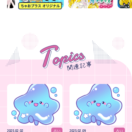
占い
占い
2025.02.02
2025.02.09