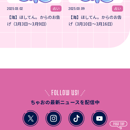
占い
占い
2025.03.02
2025.03.09
【海】ほしてん。からのお告
【海】ほしてん。からのお告
げ（3月3日～3月9日）
げ（3月10日～3月16日）
FOLLOW US!
ちゃおの最新ニュースを配信中