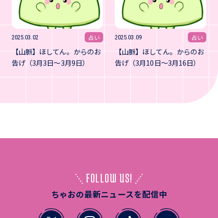
占い
占い
2025.03.02
2025.03.09
【山脈】ほしてん。からのお
【山脈】ほしてん。からのお
告げ（3月3日～3月9日）
告げ（3月10日～3月16日）
FOLLOW US!
ちゃおの最新ニュースを配信中