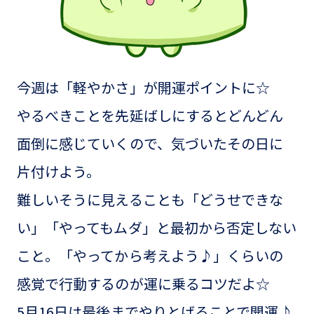
今週は「軽やかさ」が開運ポイントに☆
やるべきことを先延ばしにするとどんどん
面倒に感じていくので、気づいたその日に
片付けよう。
難しいそうに見えることも「どうせできな
い」「やってもムダ」と最初から否定しない
こと。「やってから考えよう♪」くらいの
感覚で行動するのが運に乗るコツだよ☆
5月16日は最後までやりとげることで開運♪