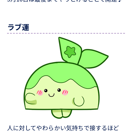
ラブ運
人に対してやわらかい気持ちで接するほど