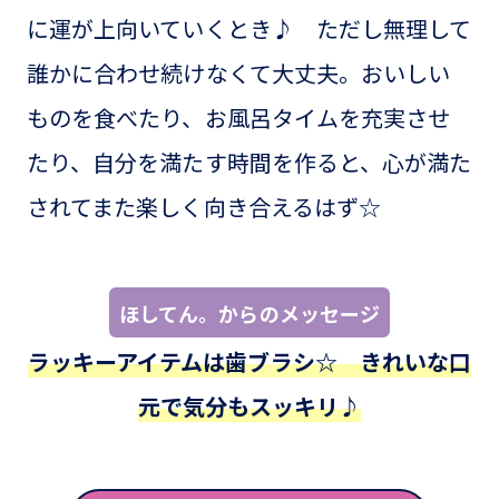
に運が上向いていくとき♪ ただし無理して
誰かに合わせ続けなくて大丈夫。おいしい
ものを食べたり、お風呂タイムを充実させ
たり、自分を満たす時間を作ると、心が満た
されてまた楽しく向き合えるはず☆
ほしてん。からのメッセージ
ラッキーアイテムは歯ブラシ☆ きれいな口
元で気分もスッキリ♪