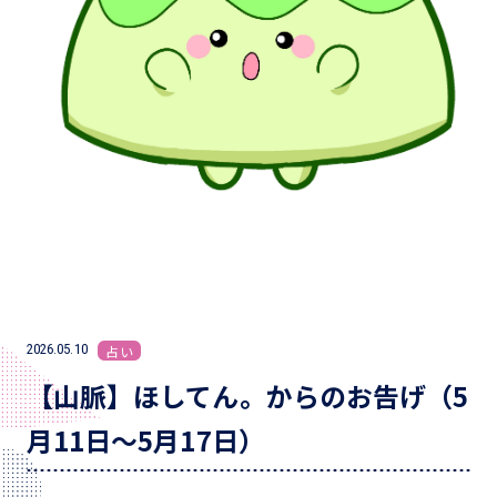
2026.05.10
占い
【山脈】ほしてん。からのお告げ（5
月11日～5月17日）