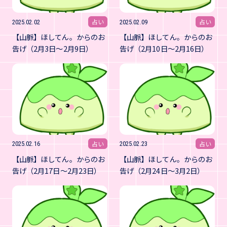
占い
占い
2025.02.02
2025.02.09
【山脈】ほしてん。からのお
【山脈】ほしてん。からのお
告げ（2月3日～2月9日）
告げ（2月10日～2月16日）
占い
占い
2025.02.16
2025.02.23
【山脈】ほしてん。からのお
【山脈】ほしてん。からのお
告げ（2月17日～2月23日）
告げ（2月24日～3月2日）