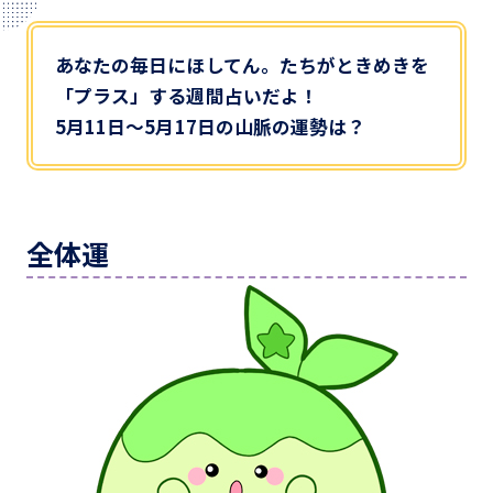
あなたの毎日にほしてん。たちがときめきを
「プラス」する週間占いだよ！
5月11日～5月17日の山脈の運勢は？
全体運