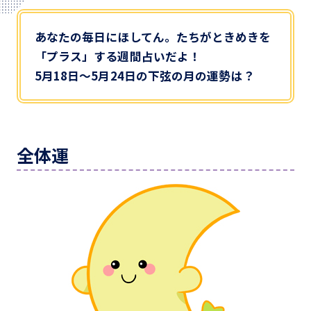
あなたの毎日にほしてん。たちがときめきを
「プラス」する週間占いだよ！
5月18日～5月24日の下弦の月の運勢は？
全体運