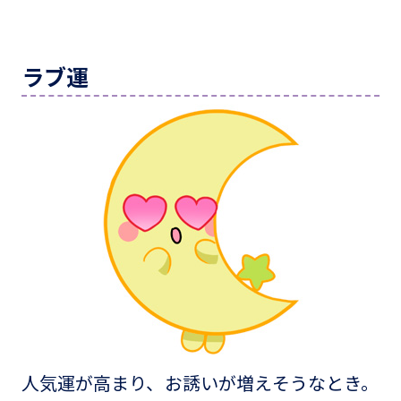
ラブ運
人気運が高まり、お誘いが増えそうなとき。