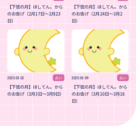
【下弦の月】ほしてん。から
【下弦の月】ほしてん。から
のお告げ（2月17日～2月23
のお告げ（2月24日～3月2
日）
日）
占い
占い
2025.03.02
2025.03.09
【下弦の月】ほしてん。から
【下弦の月】ほしてん。から
のお告げ（3月3日～3月9日）
のお告げ（3月10日～3月16
日）