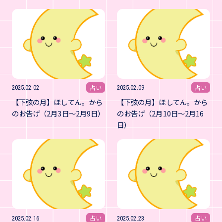
占い
占い
2025.02.02
2025.02.09
【下弦の月】ほしてん。から
【下弦の月】ほしてん。から
のお告げ（2月3日～2月9日）
のお告げ（2月10日～2月16
日）
占い
占い
2025.02.16
2025.02.23