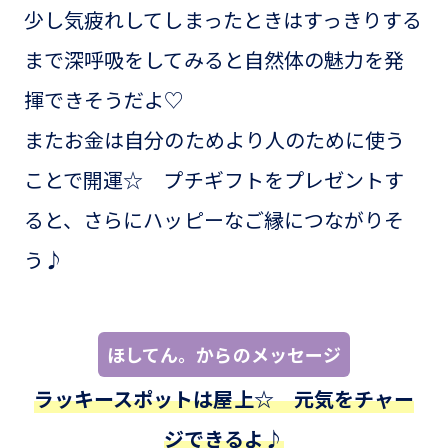
少し気疲れしてしまったときはすっきりする
まで深呼吸をしてみると自然体の魅力を発
揮できそうだよ♡
またお金は自分のためより人のために使う
ことで開運☆ プチギフトをプレゼントす
ると、さらにハッピーなご縁につながりそ
う♪
ほしてん。からのメッセージ
ラッキースポットは屋上☆ 元気をチャー
ジできるよ♪