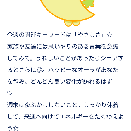
今週の開運キーワードは「やさしさ」☆
家族や友達には思いやりのある言葉を意識
してみて。うれしいことがあったらシェアす
るとさらに◎。ハッピーなオーラがあなた
を包み、どんどん良い変化が訪れるはず
♡
週末は夜ふかししないこと。しっかり休養
して、来週へ向けてエネルギーをたくわえよ
う☆