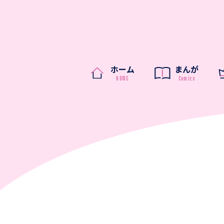
ホーム
まんが