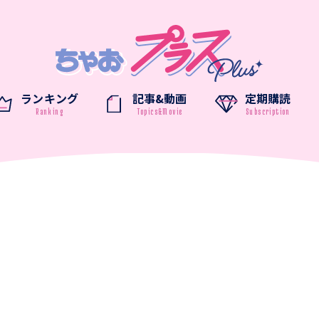
ランキング
記事&動画
定期購読