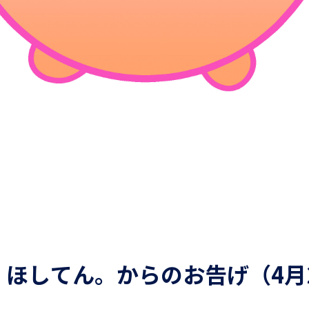
ほしてん。からのお告げ（4月