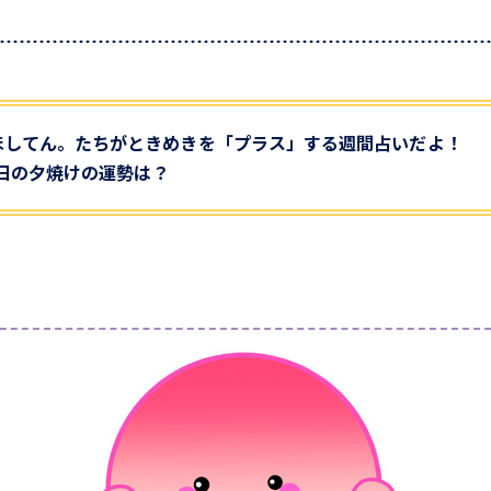
ほしてん。たちがときめきを「プラス」する週間占いだよ！
26日の夕焼けの運勢は？