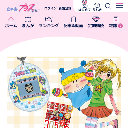
ログイン
新規登録
はじめて
りれき
ホーム
まんが
ランキング
記事&動画
定期購読
雑誌