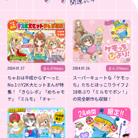
まんがNews
まんがNews
2024.01.27
2024.01.26
ちゃおは平成からず〜っと
スーパーキュートな「ケモっ
No.1☆Y2K大ヒットまんが特
ち」たちとほっこりライフ♪
集！ 「きらレボ」「めちゃモ
18年ぶり「ミルモでポン！」
テ」「ミルモ」「チャ…
の完全新作も収録！