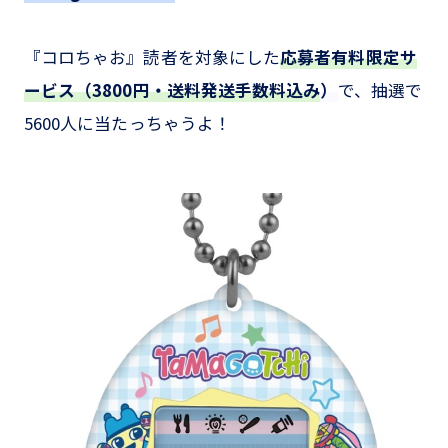
『コロちゃお』読者を対象にした
応募者有料限定サ
ービス（3800円・送料発送手数料込み
）
で、抽選で
5600人に当たっちゃうよ！