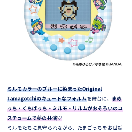
ミルモカラーのブルーに染まったOriginal
Tamagotchiのキュートなフォルム
を舞台に、
まめ
っち・くちぱっち・ミルモ・リルムがおそろいのコ
スチュームで夢の共演♡
ミルモたちに見守られながら、たまごっちをお世話