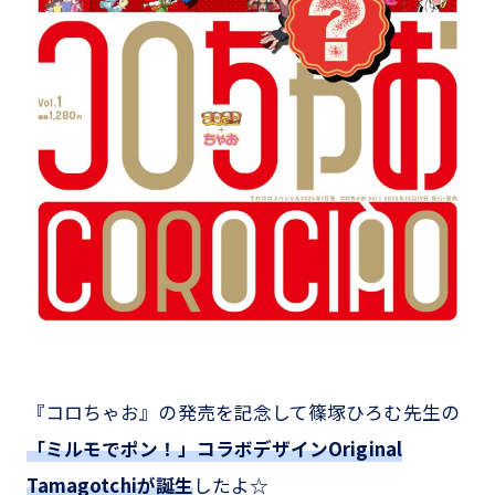
『コロちゃお』の発売を記念して篠塚ひろむ先生の
「ミルモでポン！」コラボデザインOriginal
Tamagotchiが誕生
したよ☆