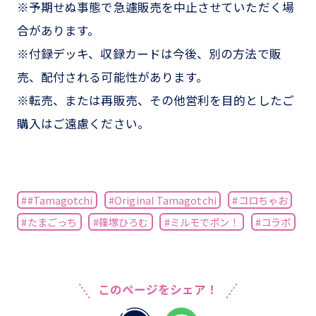
※予期せぬ事態で急遽販売を中止させていただく場
合があります。
※付録デッキ、収録カードは今後、別の方法で販
売、配付される可能性があります。
※転売、または再販売、その他営利を目的としたご
購入はご遠慮ください。
##Tamagotchi
#Original Tamagotchi
#コロちゃお
#たまごっち
#篠塚ひろむ
#ミルモでポン！
#コラボ
このページをシェア！