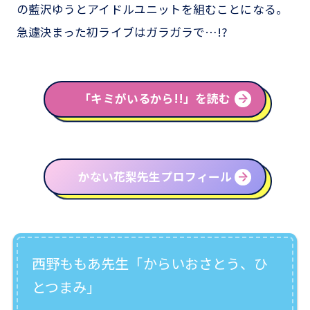
の藍沢ゆうとアイドルユニットを組むことになる。
急遽決まった初ライブはガラガラで…!?
「キミがいるから!!」を読む
かない花梨先生プロフィール
西野ももあ先生「からいおさとう、ひ
とつまみ」