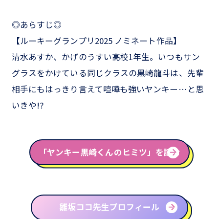
◎あらすじ◎
【ルーキーグランプリ2025 ノミネート作品】
清水あすか、かげのうすい高校1年生。いつもサン
グラスをかけている同じクラスの黒崎龍斗は、先輩
相手にもはっきり言えて喧嘩も強いヤンキー…と思
いきや!?
「ヤンキー黒崎くんのヒミツ」を読む
雛坂ココ先生プロフィール