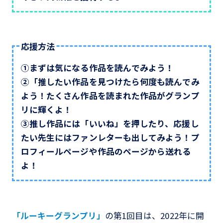
応援方法
①まずは気になる作品を読んでみよう！
②「推したい作品を見つけたら何度も読んでみ
よう！たくさん作品を読まれた作品がグランプ
リに輝くよ！
③推し作品には「いいね」を押したり、応援し
たい先生にはファンレターも出してみよう！プ
ロフィールページや作品のページから送れる
よ！
「ルーキーグランプリ」
の第1回目は、2022年に開