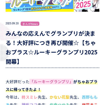
2025.09.20
まんがNews
みんなの応えんでグランプリが決ま
る！大好評につき再び開催☆【ちゃ
おプラス☆ルーキーグランプリ2025
開幕】
大好評だった
「ルーキーグランプリ」
が
ちゃおプラ
スに帰ってきたよ！
今年は、
柊スミレ
先生、
かない花梨
先生、
西野もも
あ
先生、
雛坂ココ
先生、
佐倉つゆみ
先生、
梅花まこ