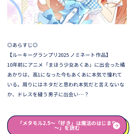
◎あらすじ◎
【ルーキーグランプリ2025 ノミネート作品】
10年前にアニメ「まほう少女あくあ」に出会った橘
あかりは、高1になった今もあくあに本気で憧れて
いる。周りにはネタだと思われ本気だと言えないな
か、ドレスを縫う男子に出会い…？
「メタモル2.5～「好き」は魔法のはじまり
～」を読む