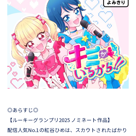
◎あらすじ◎
【ルーキーグランプリ2025 ノミネート作品】
配信人気No.1の紅谷ひめは、スカウトされたばかり