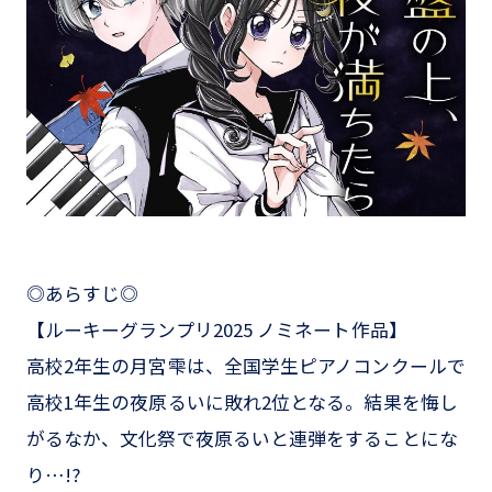
◎あらすじ◎
【ルーキーグランプリ2025 ノミネート作品】
高校2年生の月宮雫は、全国学生ピアノコンクールで
高校1年生の夜原るいに敗れ2位となる。結果を悔し
がるなか、文化祭で夜原るいと連弾をすることにな
り…!?