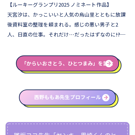
【ルーキーグランプリ2025 ノミネート作品】
天宮汐は、かっこいいと人気の烏山里とともに放課
後資料室の整理を頼まれる。感じの悪い男子と2
人、日直の仕事。それだけ…だったはずなのに――!?
「からいおさとう、ひとつまみ」を読む
西野ももあ先生プロフィール