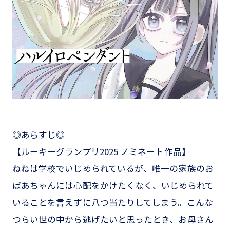
◎あらすじ◎
【ルーキーグランプリ2025 ノミネート作品】
ねねは学校でいじめられているが、唯一の家族のお
ばあちゃんには心配をかけたくなく、いじめられて
いることを言えずに八つ当たりしてしまう。こんな
つらい世の中から逃げたいと思ったとき、お母さん