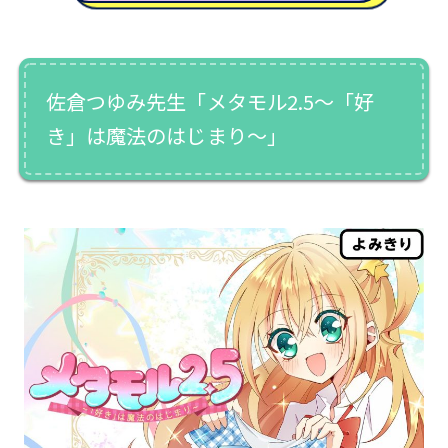
佐倉つゆみ先生「メタモル2.5～「好
き」は魔法のはじまり～」