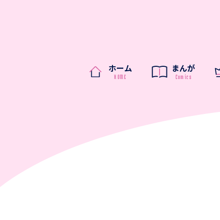
ホーム
まんが