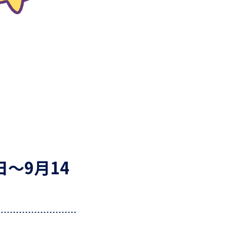
～9月14