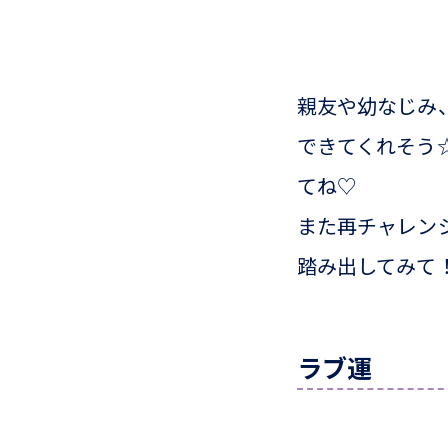
親友や幼なじみ
できてくれそう
てね♡
また再チャレン
踏み出してみて
ラブ運