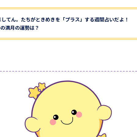
ほしてん。たちがときめきを「プラス」する週間占いだよ！
4日の満月の運勢は？