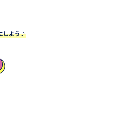
にしよう♪