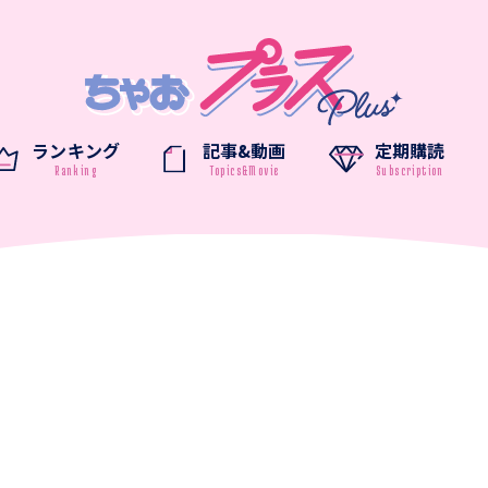
ランキング
記事&動画
定期購読