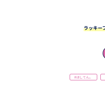
ラッキー
#ほしてん。