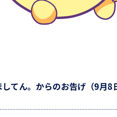
してん。からのお告げ（9月8日