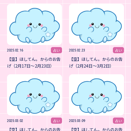
占い
占い
2025.02.16
2025.02.23
【空】ほしてん。からのお告
【空】ほしてん。からのお告
げ（2月17日～2月23日）
げ（2月24日～3月2日）
占い
占い
2025.03.02
2025.03.09
【空】ほしてん。からのお告
【空】ほしてん。からのお告