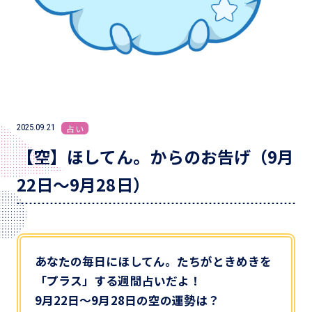
2025.09.21
占い
【空】ほしてん。からのお告げ（9月
22日～9月28日）
あなたの毎日にほしてん。たちがときめきを
「プラス」する週間占いだよ！
9月22日～9月28日の空の運勢は？