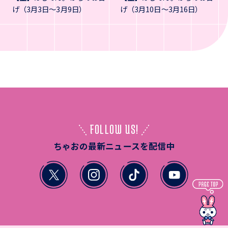
げ（3月3日～3月9日）
げ（3月10日～3月16日）
FOLLOW US!
ちゃおの最新ニュースを配信中