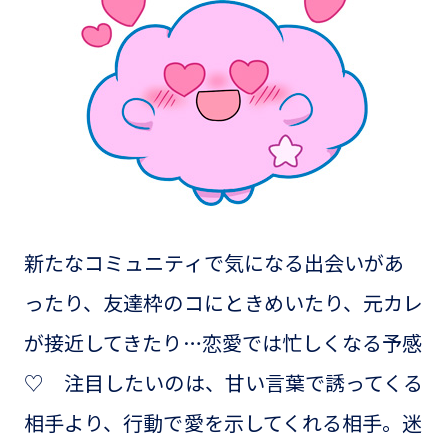
新たなコミュニティで気になる出会いがあ
ったり、友達枠のコにときめいたり、元カレ
が接近してきたり…恋愛では忙しくなる予感
♡ 注目したいのは、甘い言葉で誘ってくる
相手より、行動で愛を示してくれる相手。迷