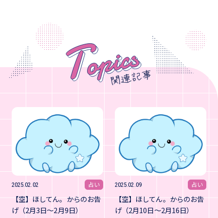
占い
占い
2025.02.02
2025.02.09
【空】ほしてん。からのお告
【空】ほしてん。からのお告
げ（2月3日～2月9日）
げ（2月10日～2月16日）