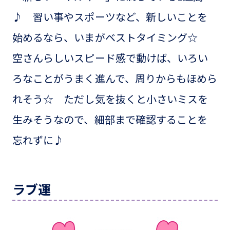
♪ 習い事やスポーツなど、新しいことを
始めるなら、いまがベストタイミング☆
空さんらしいスピード感で動けば、いろい
ろなことがうまく進んで、周りからもほめら
れそう☆ ただし気を抜くと小さいミスを
生みそうなので、細部まで確認することを
忘れずに♪
ラブ運