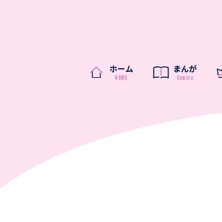
ホーム
まんが