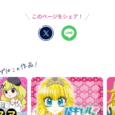
このページをシェア！