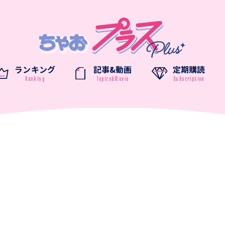
ランキング
記事&動画
定期購読