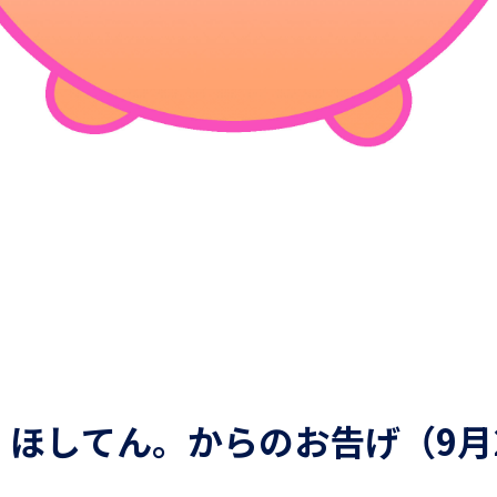
ほしてん。からのお告げ（9月