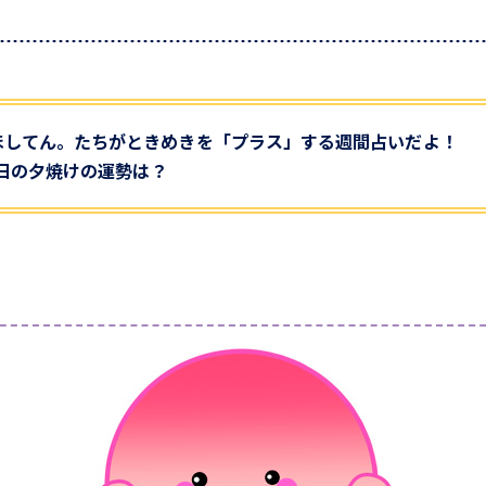
ほしてん。たちがときめきを「プラス」する週間占いだよ！
28日の夕焼けの運勢は？