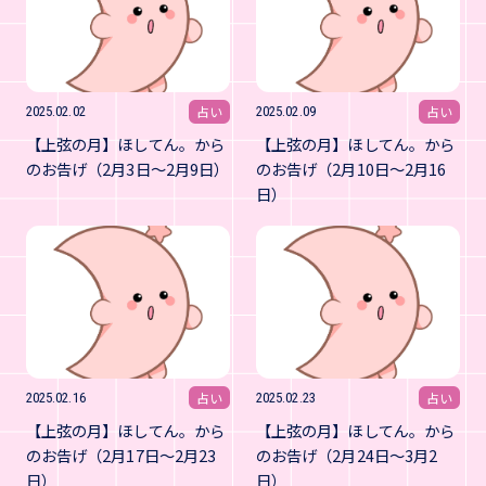
占い
占い
2025.02.02
2025.02.09
【上弦の月】ほしてん。から
【上弦の月】ほしてん。から
のお告げ（2月3日～2月9日）
のお告げ（2月10日～2月16
日）
占い
占い
2025.02.16
2025.02.23
【上弦の月】ほしてん。から
【上弦の月】ほしてん。から
のお告げ（2月17日～2月23
のお告げ（2月24日～3月2
日）
日）