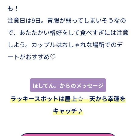
も！
注意日は9日。胃腸が弱ってしまいそうなの
で、あたたかい格好をして食べすぎには注意
しよう。カップルはおしゃれな場所でのデ
ートがおすすめ♡
ほしてん。からのメッセージ
ラッキースポットは屋上☆ 天から幸運を
キャッチ♪