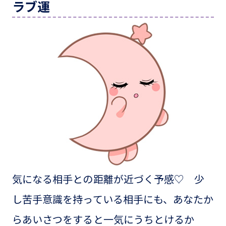
ラブ運
気になる相手との距離が近づく予感♡ 少
し苦手意識を持っている相手にも、あなたか
らあいさつをすると一気にうちとけるか