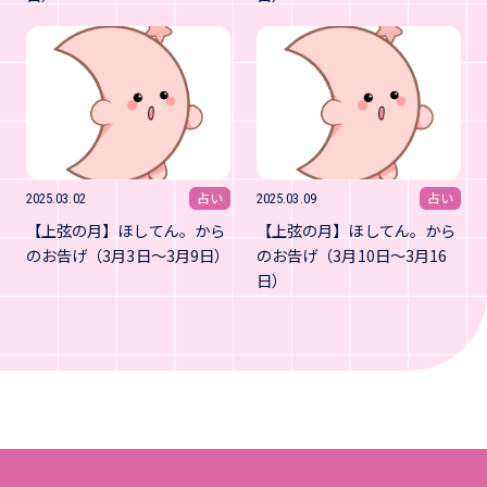
占い
占い
2025.03.02
2025.03.09
【上弦の月】ほしてん。から
【上弦の月】ほしてん。から
のお告げ（3月3日～3月9日）
のお告げ（3月10日～3月16
日）