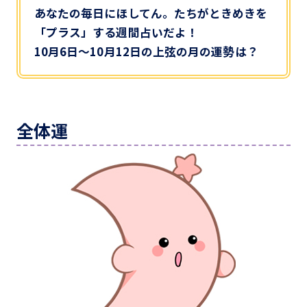
あなたの毎日にほしてん。たちがときめきを
「プラス」する週間占いだよ！
10月6日～10月12日の上弦の月の運勢は？
全体運