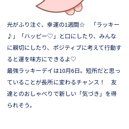
光がふり注ぐ、幸運の1週間☆ 「ラッキー
♪」「ハッピー♡」と口にしたり、みんな
に親切にしたり、ポジティブに考えて行動す
ると運を味方にできるよ♡
最強ラッキーデイは10月6日。短所だと思っ
ていることが長所に変わるチャンス！ 友
達とのおしゃべりで新しい「気づき」を得
られそう。