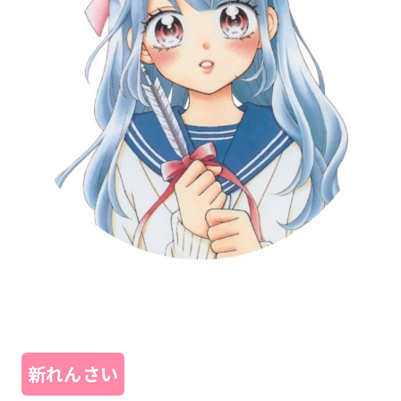
新れんさい