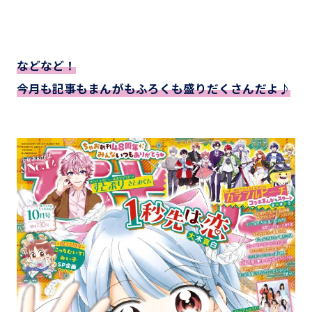
などなど！
今月も記事もまんがもふろくも盛りだくさんだよ♪