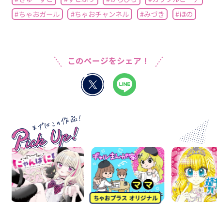
#ちゃおガール
#ちゃおチャンネル
#みづき
#ほの
このページをシェア！