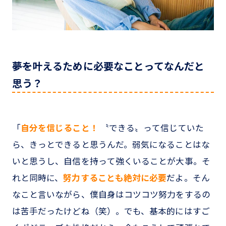
――夢を叶えるために必要なことってなんだと
思う？
「
自分を信じること！
〝できる〟って信じていた
ら、きっとできると思うんだ。弱気になることはな
いと思うし、自信を持って強くいることが大事。そ
れと同時に、
努力することも絶対に必要
だよ。そん
なこと言いながら、僕自身はコツコツ努力をするの
は苦手だったけどね（笑）。でも、基本的にはすご