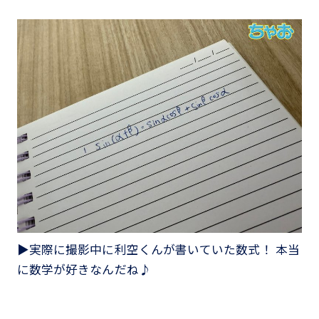
▶実際に撮影中に利空くんが書いていた数式！ 本当
に数学が好きなんだね♪