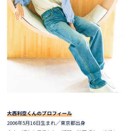
大西利空くんのプロフィール
2006年5月16日生まれ／東京都出身