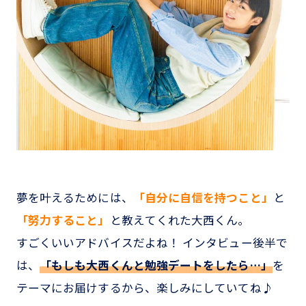
夢を叶えるためには、
「自分に自信を持つこと」
と
「努力すること」
と教えてくれた大西くん。
すごくいいアドバイスだよね！ インタビュー後半で
は、
「もしも大西くんと勉強デートをしたら…」
を
テーマにお届けするから、楽しみにしていてね♪