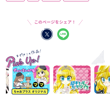
このページをシェア！