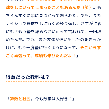
球をしにいってしまったこともあるんだ（笑）
。も
ちろんすぐに親に見つかって怒られた。でも、また
ナイショで野球をしに行くの繰り返し。さすがに親
にも『もう塾を辞めなさい』って言われて、一回辞
めたんだ。でも、また友達が通い出したのをきっか
けに、もう一度塾に行くようになって、
そこからす
ごく頑張って、成績も伸びたんだよ！
」
――得意だった教科は？
「
算数と社会
。今も数学は大好き！」