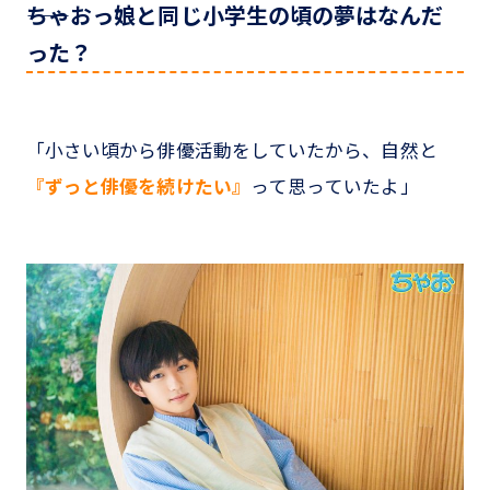
――ちゃおっ娘と同じ小学生の頃の夢はなんだ
った？
「小さい頃から俳優活動をしていたから、自然と
『ずっと俳優を続けたい』
って思っていたよ」