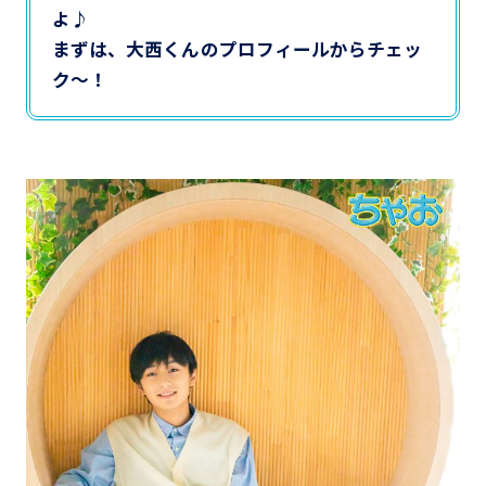
よ♪
まずは、大西くんのプロフィールからチェッ
ク〜！