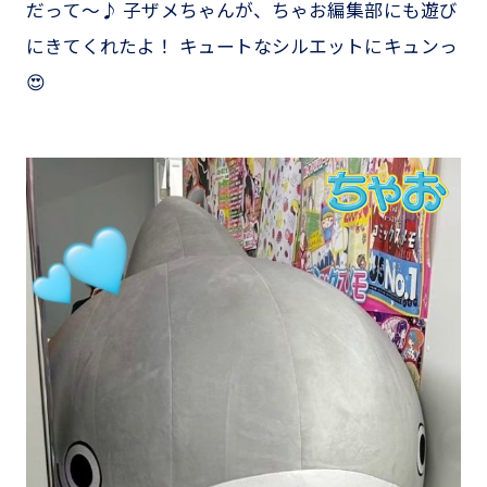
だって～♪ 子ザメちゃんが、ちゃお編集部にも遊び
にきてくれたよ！ キュートなシルエットにキュンっ
😍