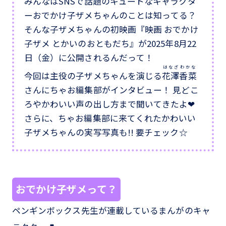
みんなはSNSで話題のキュートなキャラクタ
ーおでかけ子ザメちゃんのことは知ってる？
そんな子ザメちゃんの初映画『映画 おでかけ
子ザメ とかいのおともだち』が2025年8月22
日（金）に公開されるんだって！
はなざわかな
今回は主役の子ザメちゃんを演じる
花澤香菜
さんにちゃお編集部がインタビュー！ 見どこ
ろやかわいい声の出し方まで聞いてきたよ❤
さらに、ちゃお編集部に来てくれたかわいい
子ザメちゃんの実写写真も!! 要チェック☆
おでかけ子ザメって？
ペンギンボックス先生が連載しているまんがのキャ