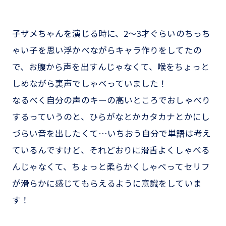
子ザメちゃんを演じる時に、2～3才ぐらいのちっち
ゃい子を思い浮かべながらキャラ作りをしてたの
で、お腹から声を出すんじゃなくて、喉をちょっと
しめながら裏声でしゃべっていました！
なるべく自分の声のキーの高いところでおしゃべり
するっていうのと、ひらがなとかカタカナとかにし
づらい音を出したくて…いちおう自分で単語は考え
ているんですけど、それどおりに滑舌よくしゃべる
んじゃなくて、ちょっと柔らかくしゃべってセリフ
が滑らかに感じてもらえるように意識をしていま
す！