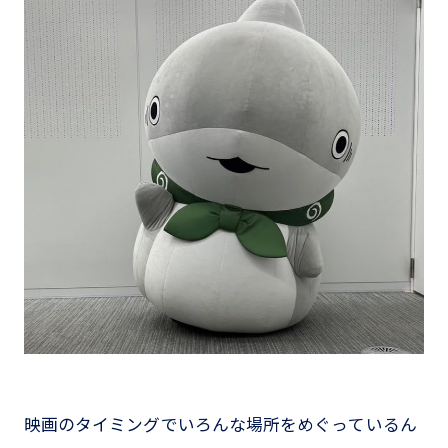
映画のタイミングでいろんな場所をめぐっているん