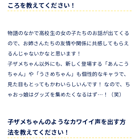
ころを教えてください！
物語のなかで高校生の女の子たちのお話が出てくる
ので、お姉さんたちの友情や関係に共感してもらえ
るんじゃないかなと思います！
子ザメちゃん以外にも、新しく登場する「あんこう
ちゃん」や「うさめちゃん」も個性的なキャラで、
見た目もとってもかわいらしいんです！ なので、ち
ゃおっ娘はグッズを集めたくなるはず…！（笑）
子ザメちゃんのようなカワイイ声を出す方
法を教えてください！