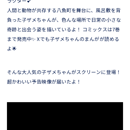
ラクター💕
人間と動物が共存する八魚町を舞台に、風呂敷を背
負った子ザメちゃんが、色んな場所で日常の小さな
奇跡と出会う姿を描いているよ！ コミックスは7巻
まで発売中✨ Xでも子ザメちゃんのまんがが読める
よ🌟
そんな大人気の子ザメちゃんがスクリーンに登場！
超かわいい予告映像が届いたよ！