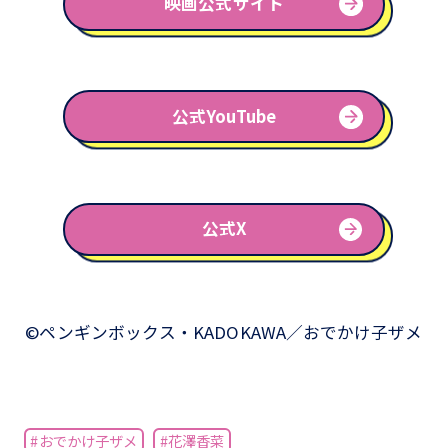
映画公式サイト
公式YouTube
公式X
©ペンギンボックス・KADOKAWA／おでかけ子ザメ
#おでかけ子ザメ
#花澤香菜