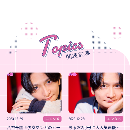
エンタメ
エンタメ
2023.12.29
2023.12.28
八神千歳『少女マンガのヒー
ちゃお2月号に大人気声優・