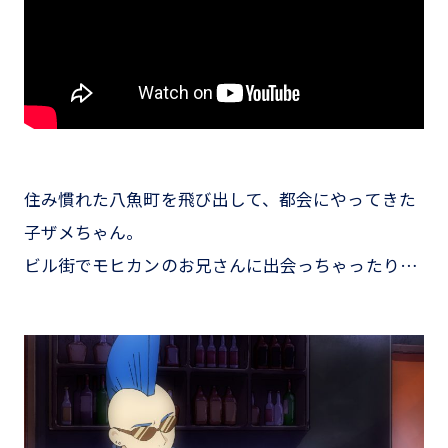
住み慣れた八魚町を飛び出して、都会にやってきた
子ザメちゃん。
ビル街でモヒカンのお兄さんに出会っちゃったり…