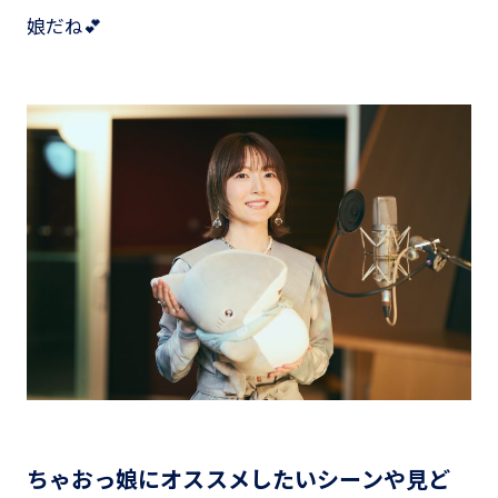
娘だね💕
ちゃおっ娘にオススメしたいシーンや見ど