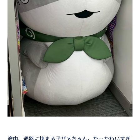
途中、通路に挟まる子ザメちゃん。か…かわいすぎ