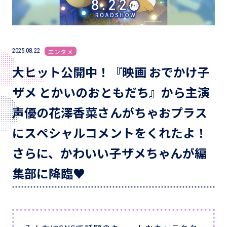
2025.08.22
エンタメ
大ヒット公開中！『映画 おでかけ子
ザメ とかいのおともだち』から主演
声優の花澤香菜さんがちゃおプラス
にスペシャルコメントをくれたよ！
さらに、かわいい子ザメちゃんが編
集部に降臨♥