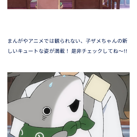
まんがやアニメでは観られない、子ザメちゃんの新
しいキュートな姿が満載！ 是非チェックしてね～!!