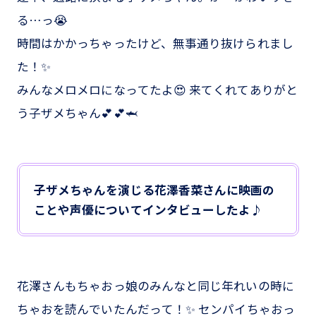
る…っ😭
時間はかかっちゃったけど、無事通り抜けられまし
た！✨
みんなメロメロになってたよ😍 来てくれてありがと
う子ザメちゃん💕💕🦈
子ザメちゃんを演じる花澤香菜さんに映画の
ことや声優についてインタビューしたよ♪
花澤さんもちゃおっ娘のみんなと同じ年れいの時に
ちゃおを読んでいたんだって！✨ センパイちゃおっ