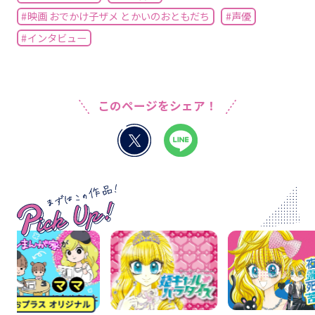
#映画 おでかけ子ザメ とかいのおともだち
#声優
#インタビュー
このページをシェア！