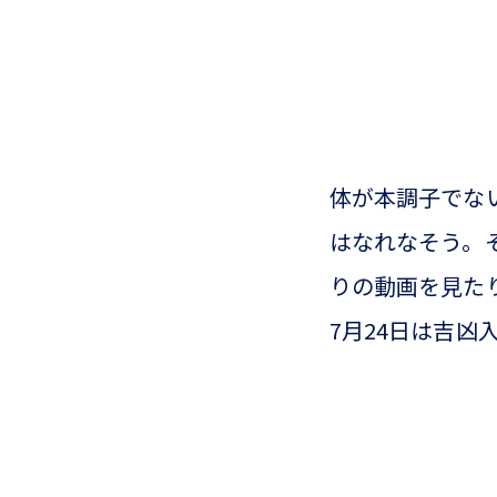
体が本調子でな
はなれなそう。
りの動画を見た
7月24日は吉