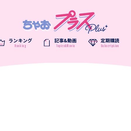
ランキング
記事&動画
定期購読