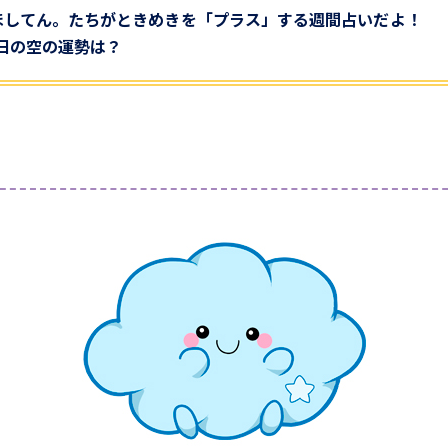
ほしてん。たちがときめきを「プラス」する週間占いだよ！
7日の空の運勢は？