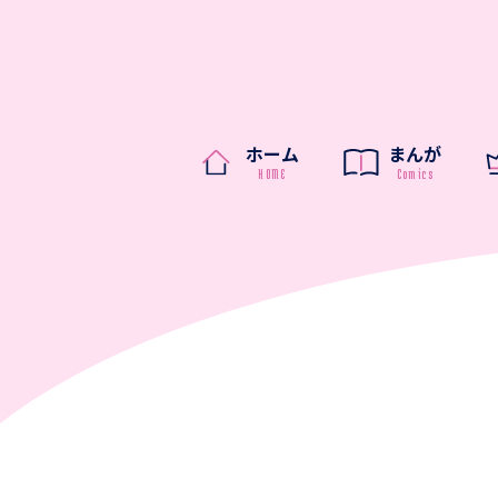
ホーム
まんが