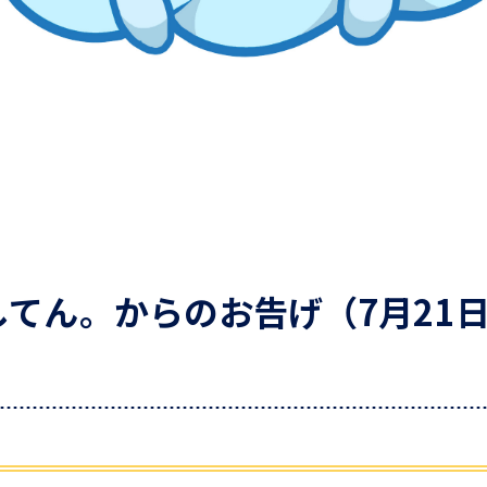
てん。からのお告げ（7月21日