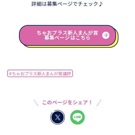
詳細は募集ページでチェック♪
ちゃおプラス新人まんが賞
募集ページはこちら
#ちゃおプラス新人まんが賞講評
このページをシェア！