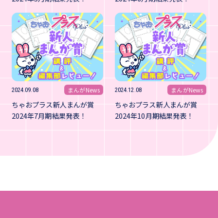
まんがNews
まんがNews
2024.09.08
2024.12.08
ちゃおプラス新人まんが賞
ちゃおプラス新人まんが賞
2024年7月期結果発表！
2024年10月期結果発表！