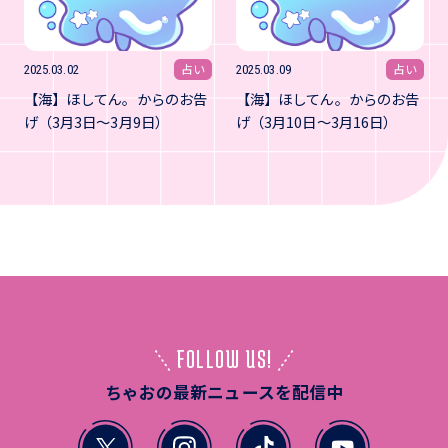
占い
占い
2025.03.02
2025.03.09
【海】ほしてん。からのお告
【海】ほしてん。からのお告
げ（3月3日～3月9日）
げ（3月10日～3月16日）
FOLLOW US!
ちゃおの最新ニュースを配信中