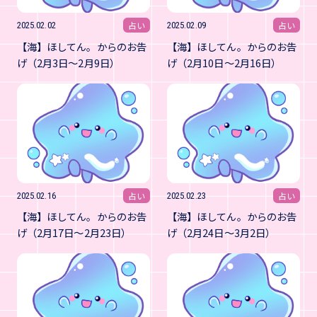
占い
占い
2025.02.02
2025.02.09
【海】ほしてん。からのお告
【海】ほしてん。からのお告
げ（2月3日～2月9日）
げ（2月10日～2月16日）
占い
占い
2025.02.16
2025.02.23
【海】ほしてん。からのお告
【海】ほしてん。からのお告
げ（2月17日～2月23日）
げ（2月24日～3月2日）