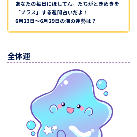
あなたの毎日にほしてん。たちがときめきを
「プラス」する週間占いだよ！
6月23日～6月29日の海の運勢は？
全体運