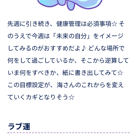
先週に引き続き、健康管理は必須事項☆ そ
のうえで今週は「未来の自分」をイメージ
してみるのがおすすめだよ♪ どんな場所で
何をして過ごしているか、そこから逆算して
いま何をすべきか、紙に書き出してみて☆
この目標設定が、海さんのこれからを変え
ていくカギとなりそう☆
ラブ運