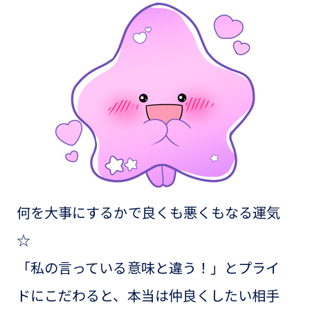
何を大事にするかで良くも悪くもなる運気
☆
「私の言っている意味と違う！」とプライ
ドにこだわると、本当は仲良くしたい相手