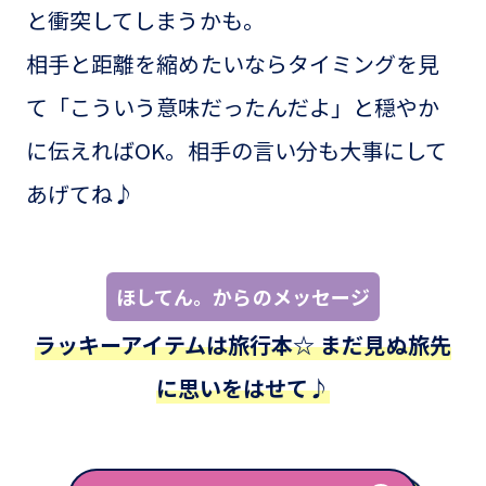
と衝突してしまうかも。
相手と距離を縮めたいならタイミングを見
て「こういう意味だったんだよ」と穏やか
に伝えればOK。相手の言い分も大事にして
あげてね♪
ほしてん。からのメッセージ
ラッキーアイテムは旅行本☆ まだ見ぬ旅先
に思いをはせて♪