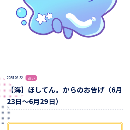
2025.06.22
占い
【海】ほしてん。からのお告げ（6月
23日～6月29日）