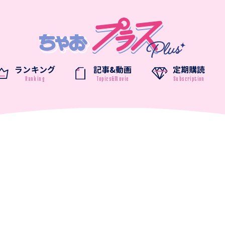
ランキング
記事&動画
定期購読