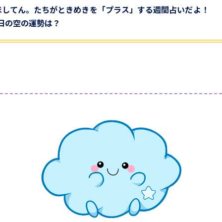
ほしてん。たちがときめきを「プラス」する週間占いだよ！
9日の空の運勢は？