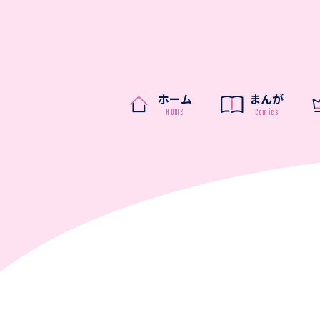
ホーム
まんが