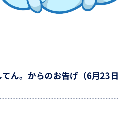
てん。からのお告げ（6月23日