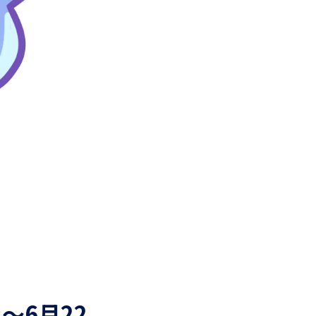
～6月22