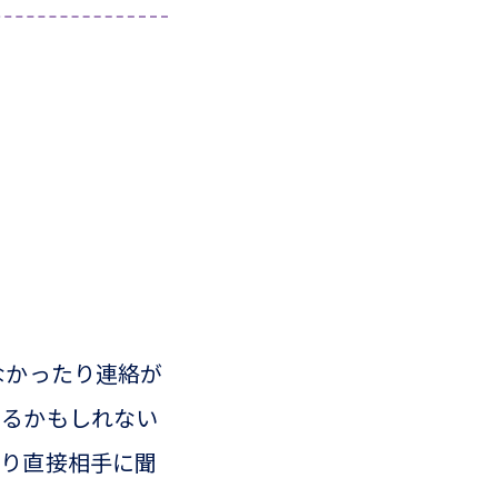
なかったり連絡が
ぎるかもしれない
たり直接相手に聞