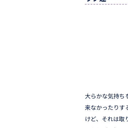
大らかな気持ち
来なかったりす
けど、それは取