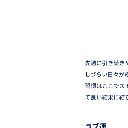
先週に引き続き
しづらい日々が
習慣はここでス
て良い結果に結
ラブ運