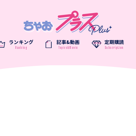
ランキング
記事&動画
定期購読