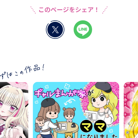
このページをシェア！