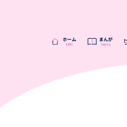
ホーム
まんが