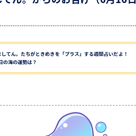
ほしてん。たちがときめきを「プラス」する週間占いだよ！
2日の海の運勢は？