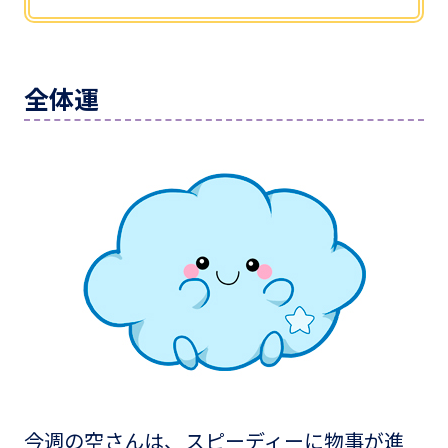
全体運
今週の空さんは、スピーディーに物事が進