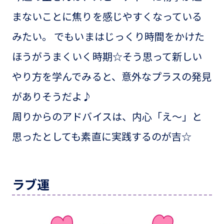
まないことに焦りを感じやすくなっている
みたい。 でもいまはじっくり時間をかけた
ほうがうまくいく時期☆そう思って新しい
やり方を学んでみると、意外なプラスの発見
がありそうだよ♪
周りからのアドバイスは、内心「え〜」と
思ったとしても素直に実践するのが吉☆
ラブ運