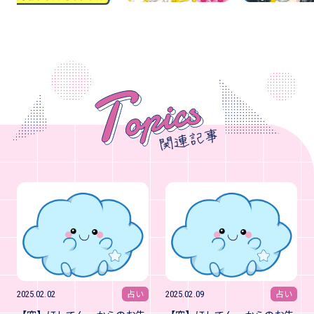
占い
占い
2025.02.02
2025.02.09