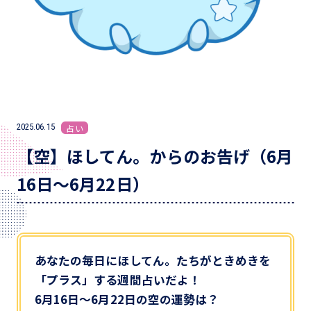
2025.06.15
占い
【空】ほしてん。からのお告げ（6月
16日～6月22日）
あなたの毎日にほしてん。たちがときめきを
「プラス」する週間占いだよ！
6月16日～6月22日の空の運勢は？