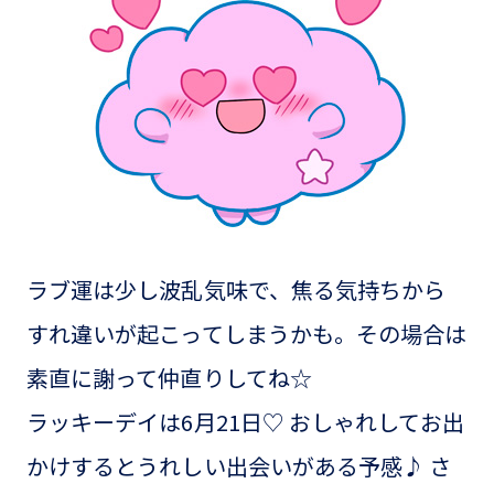
ラブ運は少し波乱気味で、焦る気持ちから
すれ違いが起こってしまうかも。その場合は
素直に謝って仲直りしてね☆
ラッキーデイは6月21日♡ おしゃれしてお出
かけするとうれしい出会いがある予感♪ さ