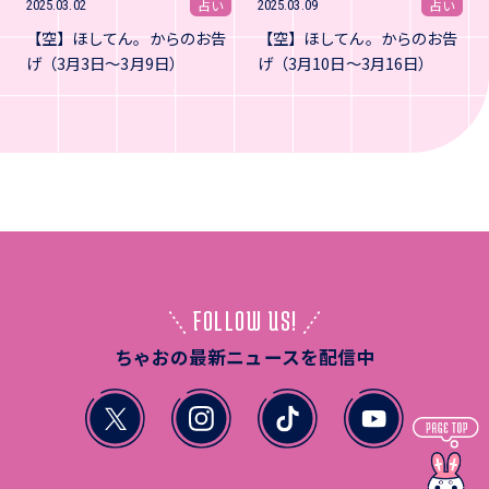
占い
占い
2025.03.02
2025.03.09
【空】ほしてん。からのお告
【空】ほしてん。からのお告
げ（3月3日～3月9日）
げ（3月10日～3月16日）
FOLLOW US!
ちゃおの最新ニュースを配信中