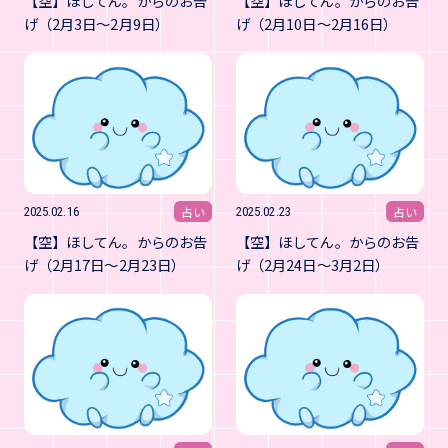
【空】ほしてん。からのお告
【空】ほしてん。からのお告
げ（2月3日～2月9日）
げ（2月10日～2月16日）
占い
占い
2025.02.16
2025.02.23
【空】ほしてん。からのお告
【空】ほしてん。からのお告
げ（2月17日～2月23日）
げ（2月24日～3月2日）