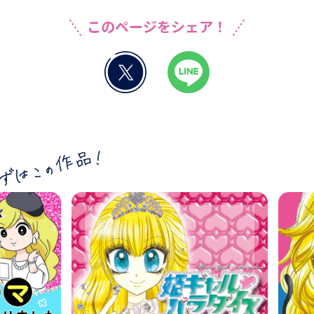
このページをシェア！