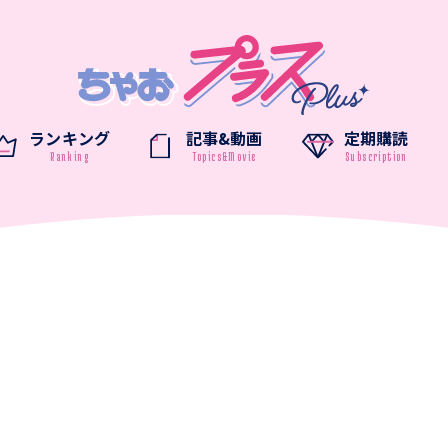
ランキング
記事&動画
定期購読