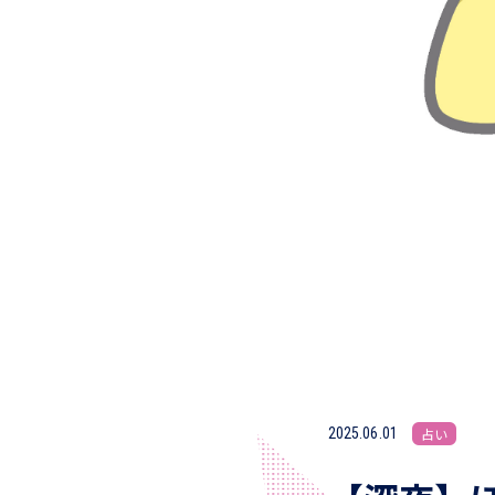
2025.06.01
占い