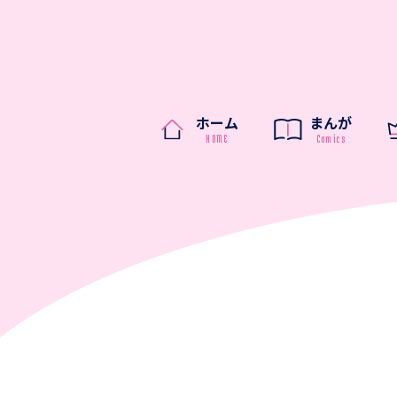
ホーム
まんが