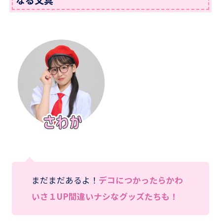
なる文具
まだまだあるよ！
デコにつかったらかわ
いさ１UP間違いナシなグッズたちも！