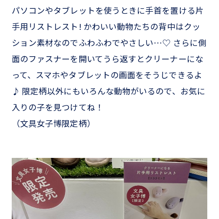
パソコンやタブレットを使うときに手首を置ける片
手用リストレスト! かわいい動物たちの背中はクッ
ション素材なのでふわふわでやさしい…♡ さらに側
面のファスナーを開いてうら返すとクリーナーにな
って、スマホやタブレットの画面をそうじできるよ
♪ 限定柄以外にもいろんな動物がいるので、お気に
入りの子を見つけてね！
（文具女子博限定柄）