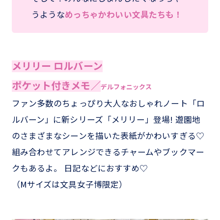
うような
めっちゃかわいい文具たちも！
メリリー ロルバーン
ポケット付きメモ／
デルフォニックス
ファン多数のちょっぴり大人なおしゃれノート「ロ
ルバーン」に新シリーズ「メリリー」登場! 遊園地
のさまざまなシーンを描いた表紙がかわいすぎる♡
組み合わせてアレンジできるチャームやブックマー
クもあるよ。 日記などにおすすめ♡
（Mサイズは文具女子博限定）