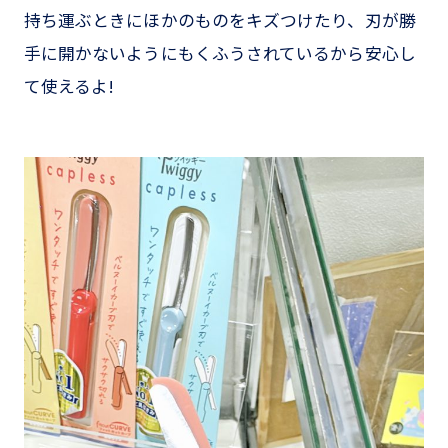
持ち運ぶときにほかのものをキズつけたり、刃が勝
手に開かないようにもくふうされているから安心し
て使えるよ!