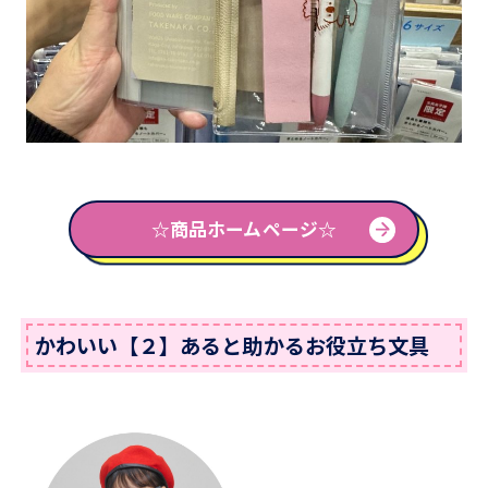
☆商品ホームページ☆
かわいい【２】あると助かるお役立ち文具