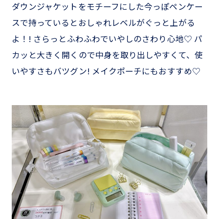
ダウンジャケットをモチーフにした今っぽペンケー
スで持っているとおしゃれレベルがぐっと上がる
よ！! さらっとふわふわでいやしのさわり心地♡ パ
カッと大きく開くので中身を取り出しやすくて、使
いやすさもバツグン! メイクポーチにもおすすめ♡