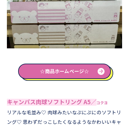
☆商品ホームページ☆
キャンパス肉球ソフトリング A5／
コクヨ
リアルな毛並み♡ 肉球みたいなぷにぷにのソフトリ
ング♡ 思わずだっこしたくなるようなかわいいキャ