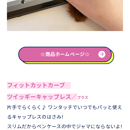
☆商品ホームページ☆
フィットカットカーブ
ツイッギーキャップレス／
プラス
片手でらくらく♪ ワンタッチでいつでもパッと使え
るキャップレスのはさみ!
スリムだからペンケースの中でジャマにならないよ!