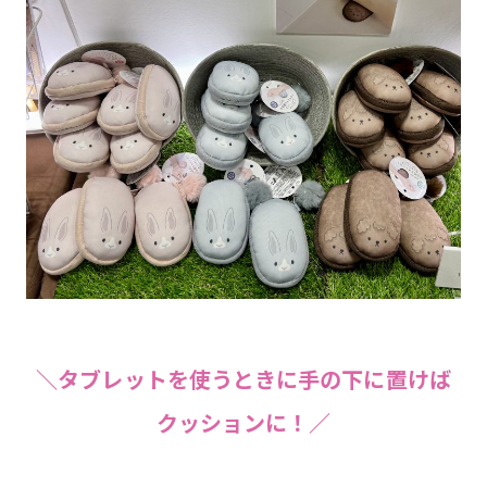
＼タブレットを使うときに手の下に置けば
クッションに！／