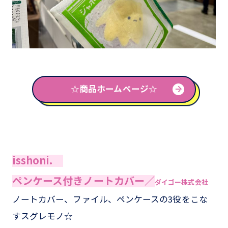
☆商品ホームページ☆
isshoni.
ペンケース付きノートカバー／
ダイゴー株式会社
ノートカバー、ファイル、ペンケースの3役をこな
すスグレモノ☆