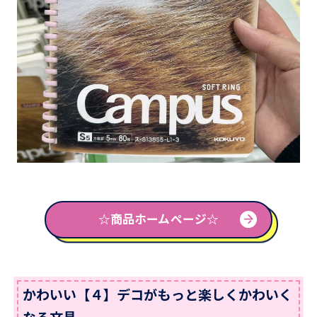
☆商品ホームページ☆
かわいい【４】デコがもっと楽しくかわいく