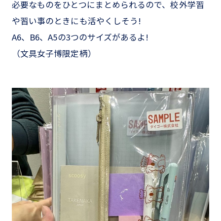
必要なものをひとつにまとめられるので、校外学習
や習い事のときにも活やくしそう!
A6、B6、A5の3つのサイズがあるよ!
（文具女子博限定柄）