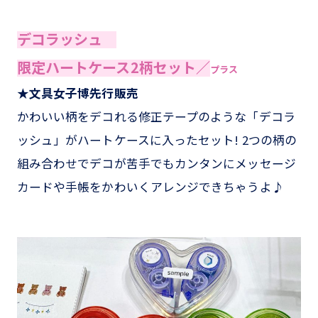
デコラッシュ
限定ハートケース2柄セット／
プラス
★文具女子博先行販売
かわいい柄をデコれる修正テープのような「デコラ
ッシュ」がハートケースに入ったセット! 2つの柄の
組み合わせでデコが苦手でもカンタンにメッセージ
カードや手帳をかわいくアレンジできちゃうよ♪