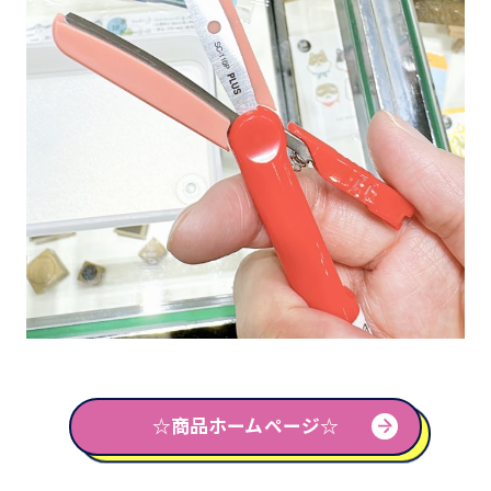
☆商品ホームページ☆