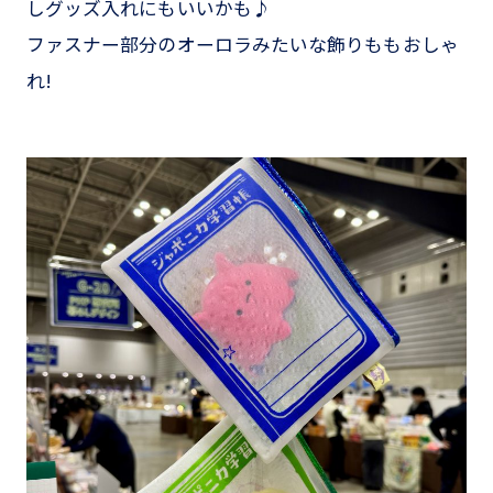
しグッズ入れにもいいかも♪
ファスナー部分のオーロラみたいな飾りももおしゃ
れ!