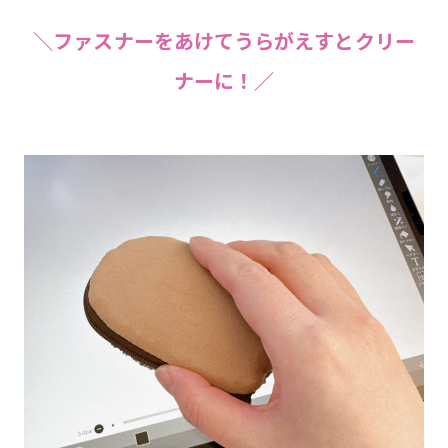
＼ファスナーをあけてうらがえすとクリー
ナーに！／