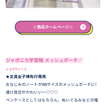
☆商品ホームページ☆
ジャポニカ学習帳 メッシュポーチ／
ショウワノート
★文具女子博先行発売
おなじみのノートがB6サイズのメッシュポーチに!
透け具合がかわいい〜♡♡♡
ペンケースとしてはもちろん、ぬいぐるみなどの推