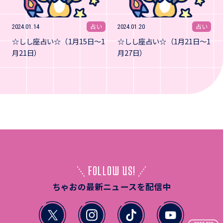
占い
占い
2024.01.14
2024.01.20
☆しし座占い☆（1月15日～1
☆しし座占い☆（1月21日～1
月21日）
月27日）
FOLLOW US!
ちゃおの最新ニュースを配信中