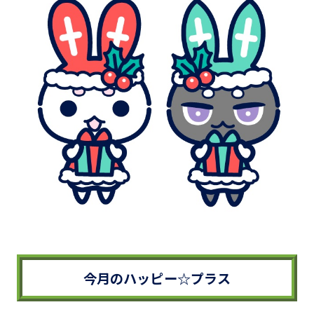
今月のハッピー☆プラス