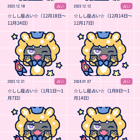
占い
占い
2023.12.18
2023.12.12
☆しし座占い☆（12月18日～
☆しし座占い☆（12月14日～
12月24日）
12月17日）
占い
占い
2023.12.31
2024.01.07
☆しし座占い☆（1月1日～1
☆しし座占い☆（1月8日～1
月7日）
月14日）