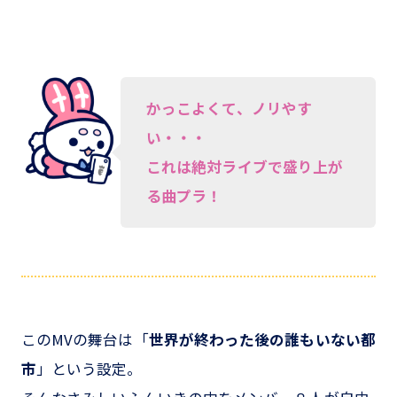
かっこよくて、ノリやす
い・・・
これは絶対ライブで盛り上が
る曲プラ！
このMVの舞台は「
世界が終わった後の誰もいない都
市
」という設定。