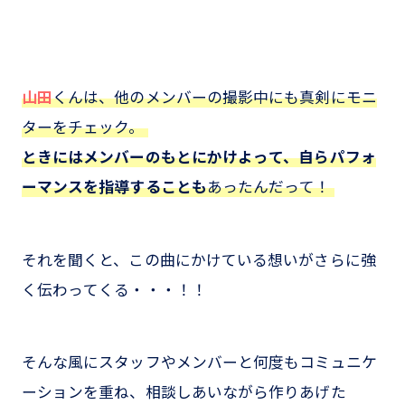
山田
くんは、他のメンバーの撮影中にも真剣にモニ
ターをチェック。
ときにはメンバーのもとにかけよって、自らパフォ
ーマンスを指導することも
あったんだって！
それを聞くと、この曲にかけている想いがさらに強
く伝わってくる・・・！！
そんな風にスタッフやメンバーと何度もコミュニケ
ーションを重ね、相談しあいながら作りあげた