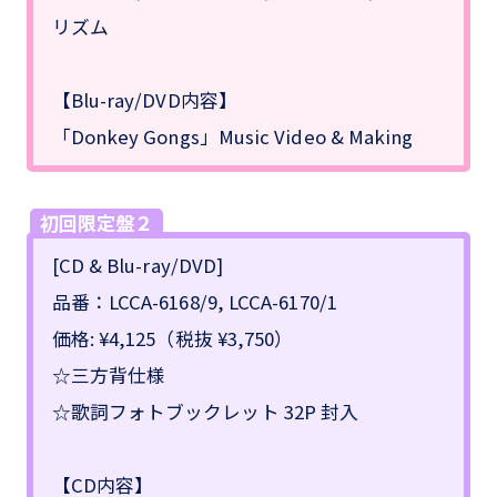
リズム
【Blu-ray/DVD内容】
「Donkey Gongs」Music Video & Making
初回限定盤２
[CD & Blu-ray/DVD]
品番：LCCA-6168/9, LCCA-6170/1
価格: ¥4,125（税抜 ¥3,750）
☆三方背仕様
☆歌詞フォトブックレット 32P 封入
【CD内容】