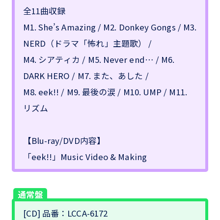
全11曲収録
M1. She’s Amazing / M2. Donkey Gongs / M3.
NERD（ドラマ「怖れ」主題歌） /
M4. シアティカ / M5. Never end… / M6.
DARK HERO / M7. また、あした /
M8. eek!! / M9. 最後の涙 / M10. UMP / M11.
リズム
【Blu-ray/DVD内容】
「eek!!」Music Video & Making
通常盤
[CD] 品番：LCCA-6172