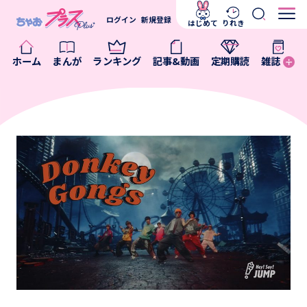
ログイン
新規登録
はじめて
りれき
ホーム
まんが
ランキング
記事&動画
定期購読
雑誌