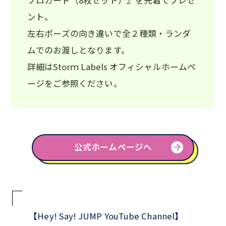
ソロカード（8枚セット）』を先着でプレゼ
ント。
左右ポーズの向き違いで全２種類・ランダ
ムでのお渡しとなります。
詳細はStorｍ Labels オフィシャルホームペ
ージをご参照ください。
公式ホームページへ
【Hey! Say! JUMP YouTube Channel】