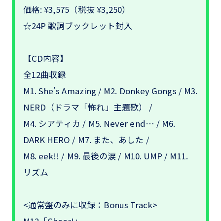
価格: ¥3,575（税抜 ¥3,250）
☆24P 歌詞ブックレット封入
【CD内容】
全12曲収録
M1. She’s Amazing / M2. Donkey Gongs / M3.
NERD（ドラマ「怖れ」主題歌） /
M4. シアティカ / M5. Never end… / M6.
DARK HERO / M7. また、あした /
M8. eek!! / M9. 最後の涙 / M10. UMP / M11.
リズム
<通常盤のみに収録：Bonus Track>