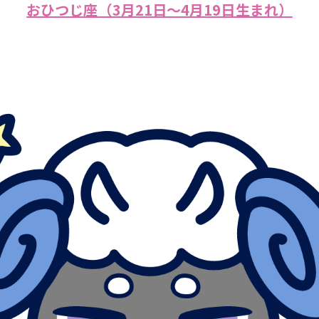
おひつじ座（3月21日～4月19日生まれ）