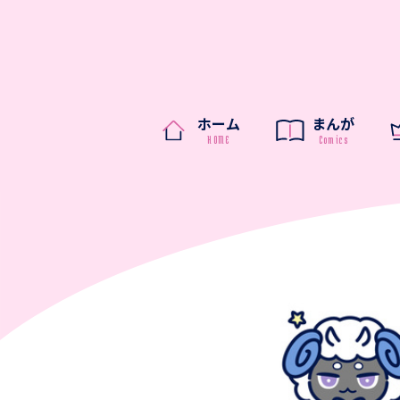
ホーム
まんが