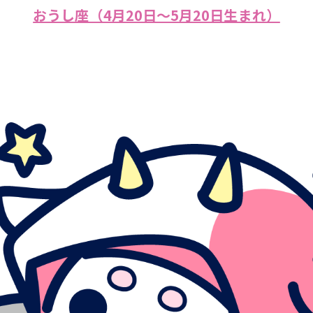
おうし座（4月20日～5月20日生まれ）