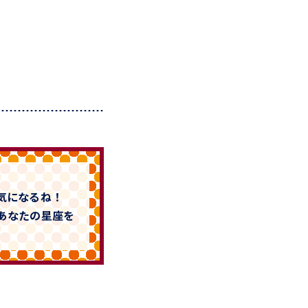
気になるね！
あなたの星座を