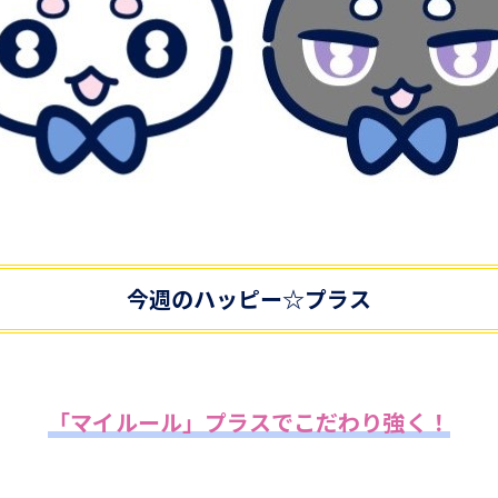
今週のハッピー☆プラス
「マイルール」プラスでこだわり強く！