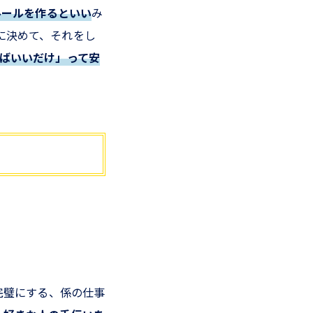
ルールを作るといい
み
に決めて、それをし
ばいいだけ」って安
完璧にする、係の仕事