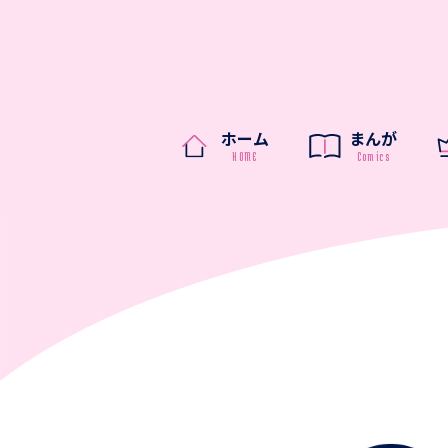
ホーム
まんが