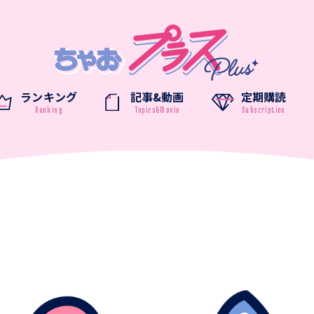
ランキング
記事&動画
定期購読