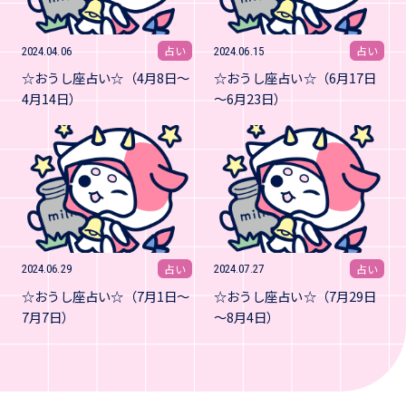
占い
占い
2024.04.06
2024.06.15
☆おうし座占い☆（4月8日～
☆おうし座占い☆（6月17日
4月14日）
～6月23日）
占い
占い
2024.06.29
2024.07.27
☆おうし座占い☆（7月1日～
☆おうし座占い☆（7月29日
7月7日）
～8月4日）