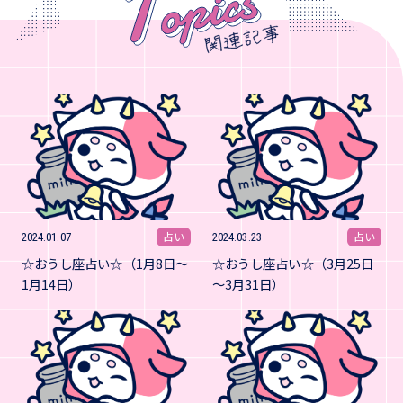
占い
占い
2024.01.07
2024.03.23
☆おうし座占い☆（1月8日～
☆おうし座占い☆（3月25日
1月14日）
～3月31日）