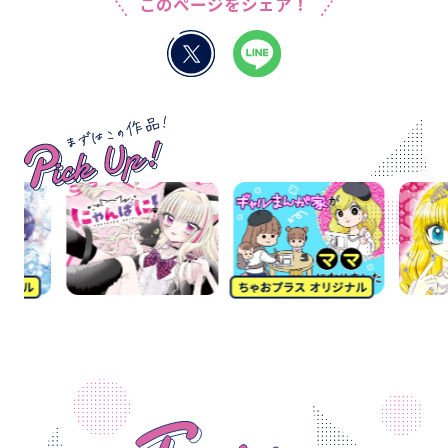
このページをシェア！