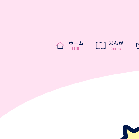
ホーム
まんが