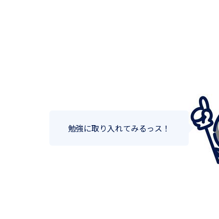
勉強に取り入れてみるっス！