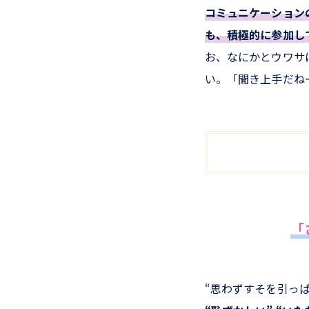
コミュニケーション
も、積極的に参加し
お、なにかとウワサ
い。「聞き上手だね
「
“思わずすそを引っぱ