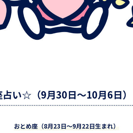
占い☆（9月30日～10月6日）
おとめ座（8月23日～9月22日生まれ）