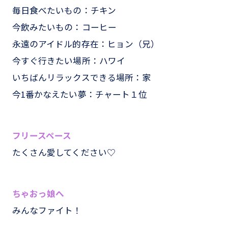
毎日食べたいもの：チキン
今飲みたいもの：コーヒー
永遠のアイドル的存在：ヒョン（兄）
今すぐ行きたい場所：ハワイ
いちばんリラックスできる場所：家
今1番かなえたい夢：チャート１位
フリースペース
たくさん愛してください♡
ちゃおっ娘へ
みんなファイト！