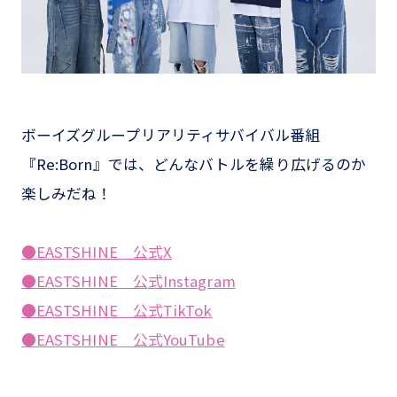
ボーイズグループリアリティサバイバル番組
『Re:Born』では、どんなバトルを繰り広げるのか
楽しみだね！
●EASTSHINE 公式X
●EASTSHINE 公式Instagram
●EASTSHINE 公式TikTok
●
EASTSHINE
公式YouTube