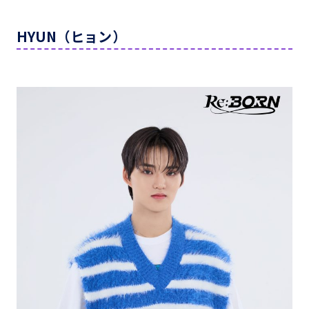
HYUN（ヒョン）