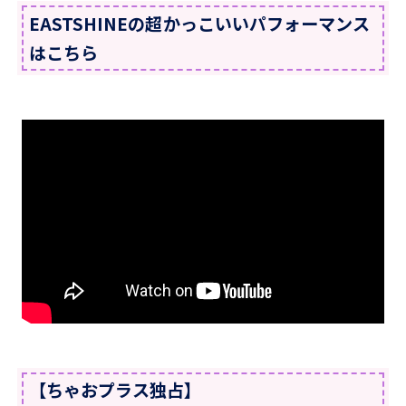
EASTSHINEの超かっこいいパフォーマンス
はこちら
【ちゃおプラス独占】