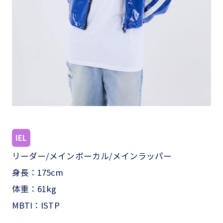
IEL
リーダー/メインボーカル/メインラッパー
身長：175cm
体重：61kg
MBTI：ISTP