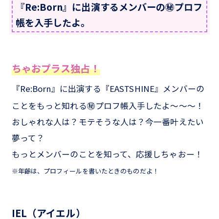
『Re:Born』に出演するメンバーの㊙プロフ
帳を入手したよ。
ちゃおプラス独占！
『Re:Born』に出演する『EASTSHINE』メンバーの
ことをもっと知れる㊙プロフ帳入手したよ～～～！
おしゃれな人は？モテそうな人は？今一番叶えたい
夢って？
もっとメンバーのことを知って、応援しちゃおー！
※年齢は、プロフィールを書いたときのものだよ！
IEL（アイエル）