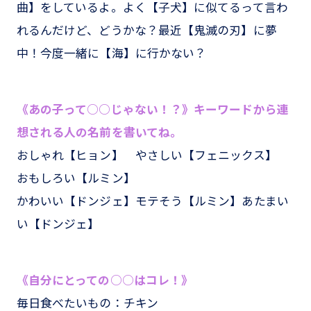
曲】をしているよ。よく【子犬】に似てるって言わ
れるんだけど、どうかな？最近【鬼滅の刃】に夢
中！今度一緒に【海】に行かない？
《あの子って○○じゃない！？》キーワードから連
想される人の名前を書いてね。
おしゃれ【ヒョン】 やさしい【フェニックス】
おもしろい【ルミン】
かわいい【ドンジェ】モテそう【ルミン】あたまい
い【ドンジェ】
《自分にとっての○○はコレ！》
毎日食べたいもの：チキン