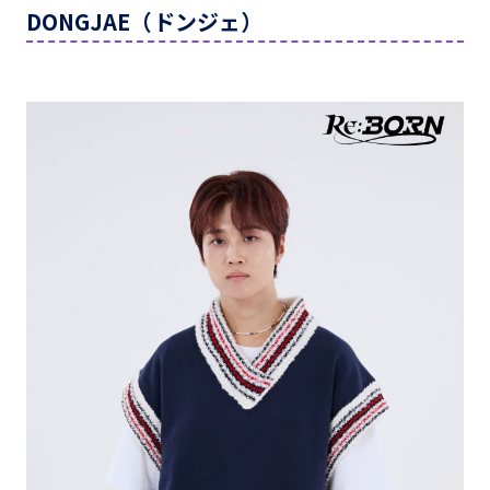
DONGJAE（ドンジェ）