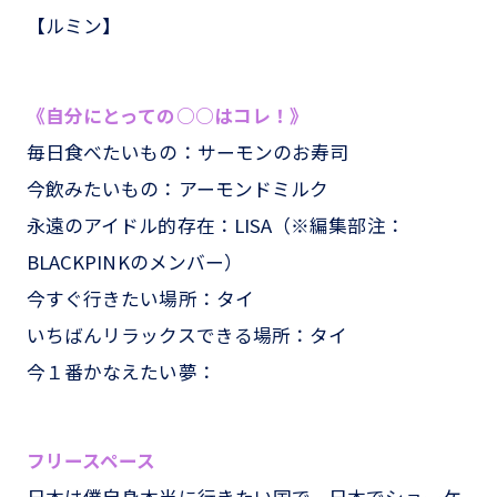
【ルミン】
《自分にとっての○○はコレ！》
毎日食べたいもの：サーモンのお寿司
今飲みたいもの：アーモンドミルク
永遠のアイドル的存在：LISA（※編集部注：
BLACKPINKのメンバー）
今すぐ行きたい場所：タイ
いちばんリラックスできる場所：タイ
今１番かなえたい夢：
フリースペース