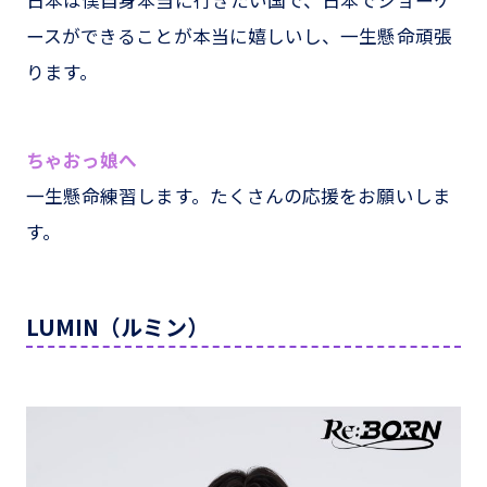
日本は僕自身本当に行きたい国で、日本でショーケ
ースができることが本当に嬉しいし、一生懸命頑張
ります。
ちゃおっ娘へ
一生懸命練習します。たくさんの応援をお願いしま
す。
LUMIN（ルミン）