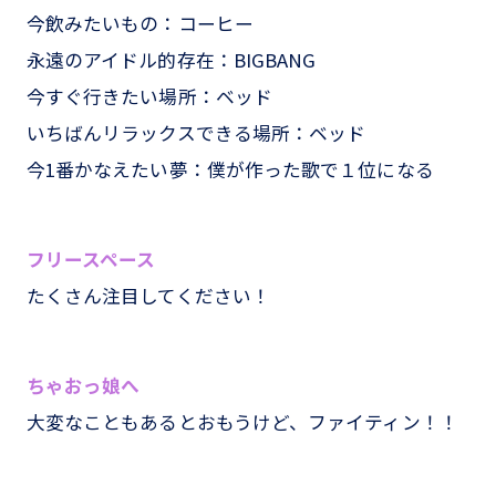
今飲みたいもの：コーヒー
永遠のアイドル的存在：BIGBANG
今すぐ行きたい場所：ベッド
いちばんリラックスできる場所：ベッド
今1番かなえたい夢：僕が作った歌で１位になる
フリースペース
たくさん注目してください！
ちゃおっ娘へ
大変なこともあるとおもうけど、ファイティン！！