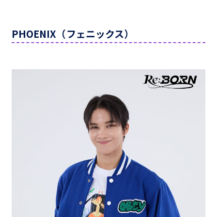
PHOENIX（フェニックス）