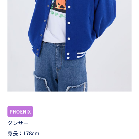
PHOENIX
ダンサー
身長：178cm