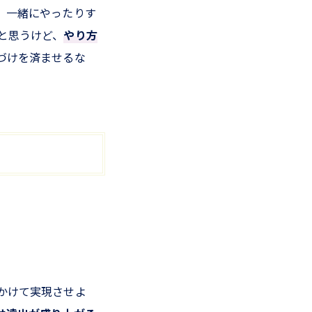
、一緒にやったりす
と思うけど、
やり方
づけを済ませるな
かけて実現させよ