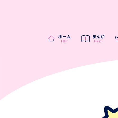
ホーム
まんが