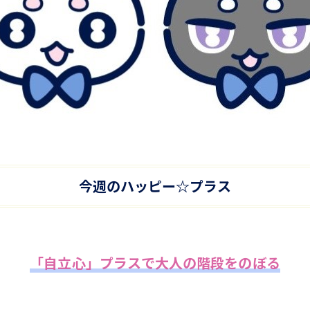
今週のハッピー☆プラス
「自立心」プラスで大人の階段をのぼる