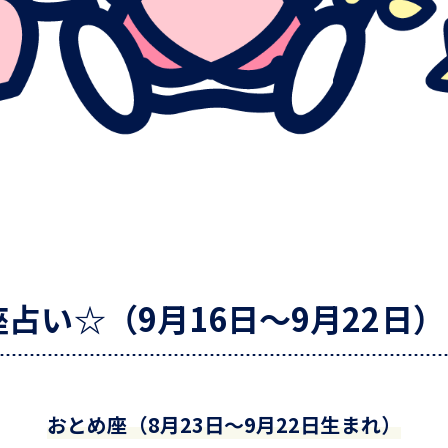
占い☆（9月16日～9月22日）
おとめ座（8月23日～9月22日生まれ）