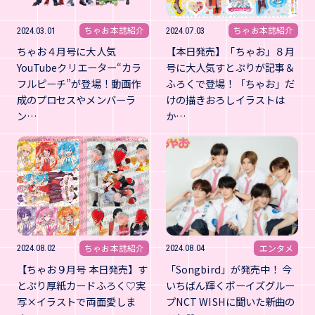
ちゃお本誌紹介
ちゃお本誌紹介
2024.03.01
2024.07.03
ちゃお４月号に大人気
【本日発売】「ちゃお」８月
YouTubeクリエーター“カラ
号に大人気すとぷりが記事＆
フルピーチ”が登場！動画作
ふろくで登場！「ちゃお」だ
成のプロセスやメンバーラ
けの描きおろしイラストは
ン…
か…
ちゃお本誌紹介
エンタメ
2024.08.02
2024.08.04
【ちゃお９月号 本日発売】す
「Songbird」が発売中！ 今
とぷり厚紙カードふろく♡実
いちばん輝くボーイズグルー
写×イラストで両面愛しま
プNCT WISHに聞いた新曲の