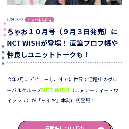
2024.09.03
ちゃお本誌紹介
ちゃお１０月号（９月３日発売）に
NCT WISHが登場！ 直筆プロフ帳や
仲良しユニットトークも！
今年2月にデビューし、すでに世界で活躍中のグロ
NCT WISH
ーバルグループ
（エヌシーティー・ウ
ィッシュ）が「ちゃお」本誌に初登場！
最新曲についての