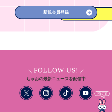
新規会員登録
FOLLOW US!
ちゃおの最新ニュースを配信中