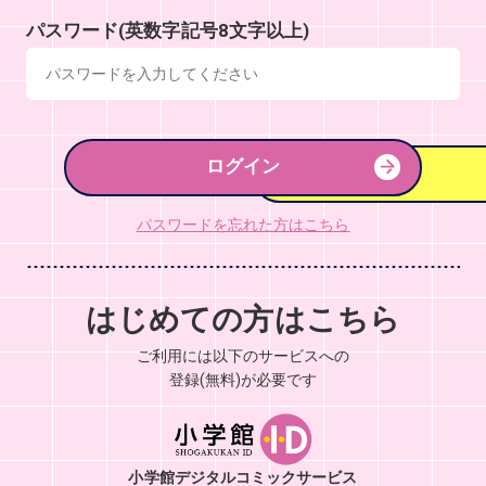
パスワード(英数字記号8文字以上)
ログイン
パスワードを忘れた方はこちら
はじめての方はこちら
ご利用には以下のサービスへの
登録(無料)が必要です
小学館デジタルコミックサービス