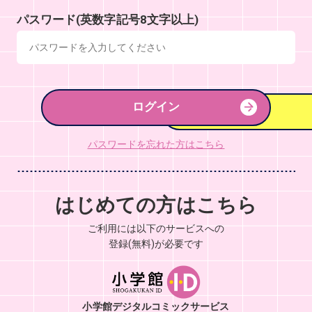
パスワード(英数字記号8文字以上)
ログイン
パスワードを忘れた方はこちら
はじめての方はこちら
ご利用には以下のサービスへの
登録(無料)が必要です
小学館デジタルコミックサービス