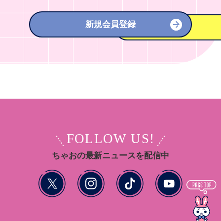
新規会員登録
FOLLOW US!
ちゃおの最新ニュースを配信中